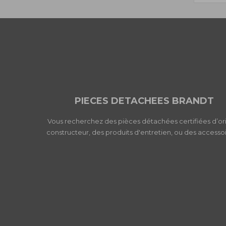
PIECES DETACHEES BRANDT
Vous recherchez des pièces détachées certifiées d’or
constructeur, des produits d'entretien, ou des accessoi