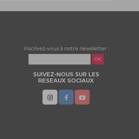
Inscrivez-vous à notre newsletter :
OK
SUIVEZ-NOUS SUR LES
RESEAUX SOCIAUX