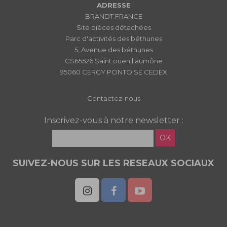
ADRESSE
BRANDT FRANCE
Site pièces détachées
Parc d'activités des béthunes
5, Avenue des béthunes
CS65526 Saint ouen l'aumône
95060 CERGY PONTOISE CEDEX
Contactez-nous
Inscrivez-vous à notre newsletter :
OK
SUIVEZ-NOUS SUR LES RESEAUX SOCIAUX