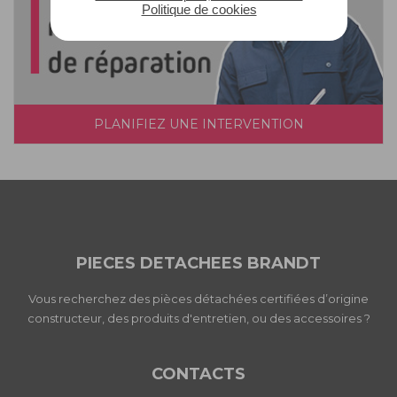
Politique de cookies
PLANIFIEZ UNE INTERVENTION
PIECES DETACHEES BRANDT
Vous recherchez des pièces détachées certifiées d’origine
constructeur, des produits d'entretien, ou des accessoires ?
CONTACTS