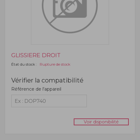
GLISSIERE DROIT
État du stock :
Rupture de stock
Vérifier la compatibilité
Référence de l'appareil
Voir disponibilité