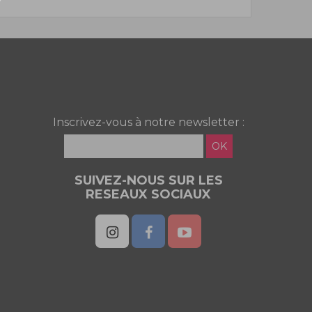
Inscrivez-vous à notre newsletter :
OK
SUIVEZ-NOUS SUR LES
RESEAUX SOCIAUX