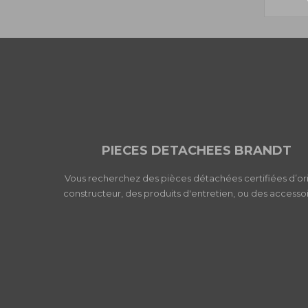
PIECES DETACHEES BRANDT
Vous recherchez des pièces détachées certifiées d’or
constructeur, des produits d'entretien, ou des accessoi