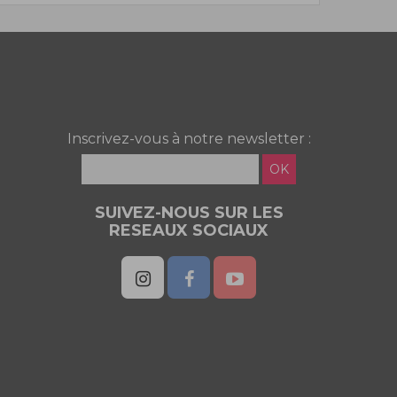
Inscrivez-vous à notre newsletter :
OK
SUIVEZ-NOUS SUR LES
RESEAUX SOCIAUX