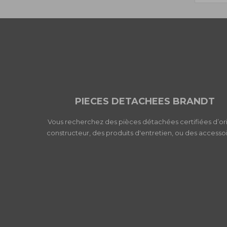
PIECES DETACHEES BRANDT
Vous recherchez des pièces détachées certifiées d’or
constructeur, des produits d'entretien, ou des accessoi