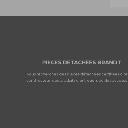
PIECES DETACHEES BRANDT
Vous recherchez des pièces détachées certifiées d’or
constructeur, des produits d'entretien, ou des accessoi