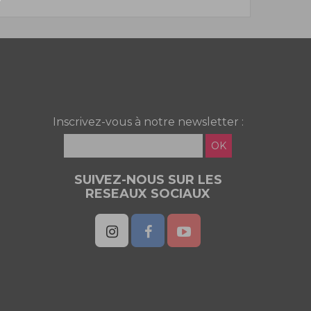
Inscrivez-vous à notre newsletter :
OK
SUIVEZ-NOUS SUR LES
RESEAUX SOCIAUX