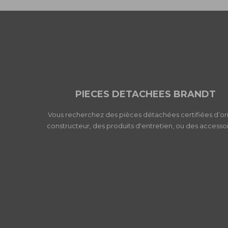
PIECES DETACHEES BRANDT
Vous recherchez des pièces détachées certifiées d’or
constructeur, des produits d'entretien, ou des accessoi