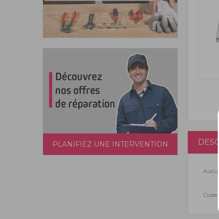
DESC
PLANIFIEZ UNE INTERVENTION
Aucun
Code 