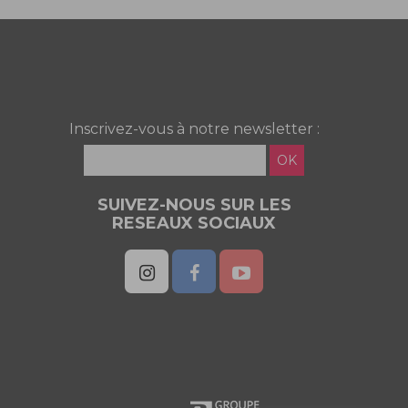
Inscrivez-vous à notre newsletter :
OK
SUIVEZ-NOUS SUR LES
RESEAUX SOCIAUX