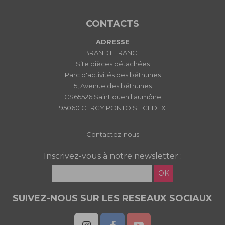
CONTACTS
ADRESSE
BRANDT FRANCE
Site pièces détachées
Parc d'activités des béthunes
5, Avenue des béthunes
CS65526 Saint ouen l'aumône
95060 CERGY PONTOISE CEDEX
Contactez-nous
Inscrivez-vous à notre newsletter :
OK
SUIVEZ-NOUS SUR LES RESEAUX SOCIAUX