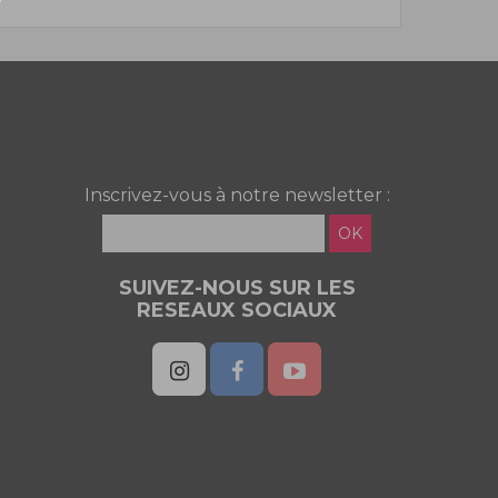
Inscrivez-vous à notre newsletter :
OK
SUIVEZ-NOUS SUR LES
RESEAUX SOCIAUX