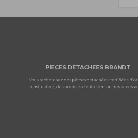
PIECES DETACHEES BRANDT
Vous recherchez des pièces détachées certifiées d’or
constructeur, des produits d'entretien, ou des accessoi