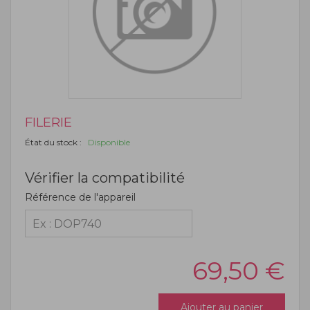
FILERIE
État du stock :
Disponible
Vérifier la compatibilité
Référence de l'appareil
69,50
€
Ajouter au panier