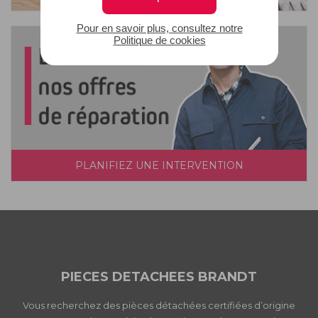
Pour en savoir plus, consultez notre
Politique de cookies
PLANIFIEZ UNE INTERVENTION
PIECES DETACHEES BRANDT
Vous recherchez des pièces détachées certifiées d’origine