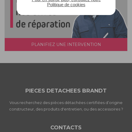
Politique de cookies
PLANIFIEZ UNE INTERVENTION
PIECES DETACHEES BRANDT
Vous recherchez des pièces détachées certifiées d’origine
constructeur, des produits d'entretien, ou des accessoires ?
CONTACTS