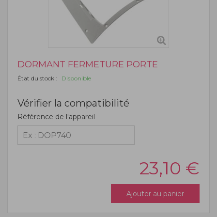
DORMANT FERMETURE PORTE
État du stock :
Disponible
Vérifier la compatibilité
Référence de l'appareil
23,10
€
Ajouter au panier