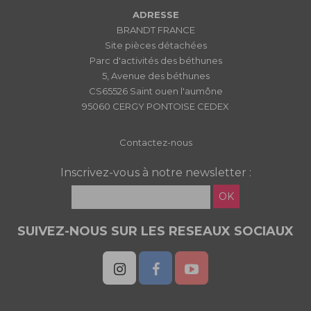
ADRESSE
BRANDT FRANCE
Site pièces détachées
Parc d'activités des béthunes
5, Avenue des béthunes
CS65526 Saint ouen l'aumône
95060 CERGY PONTOISE CEDEX
Contactez-nous
Inscrivez-vous à notre newsletter :
OK
SUIVEZ-NOUS SUR LES RESEAUX SOCIAUX