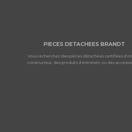
PIECES DETACHEES BRANDT
Vous recherchez des pièces détachées certifiées d’or
constructeur, des produits d'entretien, ou des accessoi