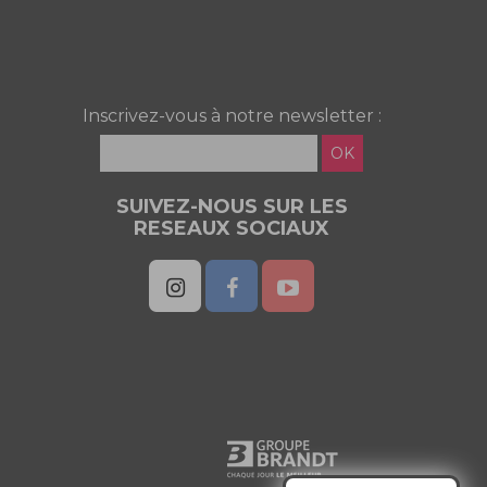
Inscrivez-vous à notre newsletter :
OK
SUIVEZ-NOUS SUR LES
RESEAUX SOCIAUX