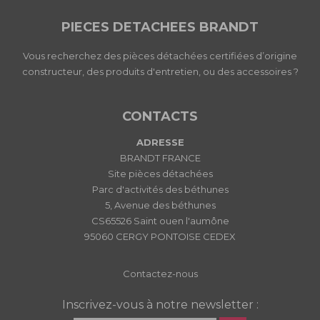
PIECES DETACHEES BRANDT
Vous recherchez des pièces détachées certifiées d’origine
constructeur, des produits d'entretien, ou des accessoires ?
CONTACTS
ADRESSE
BRANDT FRANCE
Site pièces détachées
Parc d'activités des béthunes
5, Avenue des béthunes
CS65526 Saint ouen l'aumône
95060 CERGY PONTOISE CEDEX
Contactez-nous
Inscrivez-vous à notre newsletter :