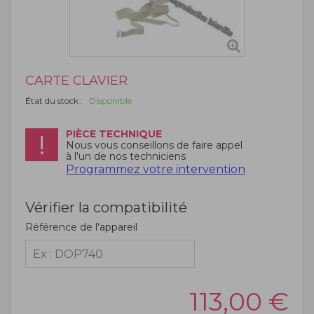
CARTE CLAVIER
État du stock :
Disponible
PIÈCE TECHNIQUE
Nous vous conseillons de faire appel
à l'un de nos techniciens
Programmez votre intervention
Vérifier la compatibilité
Référence de l'appareil
113,00
€