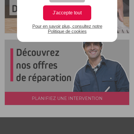
J'accepte tout
Pour en savoir plus, consultez notre
Politique de cookies
PLANIFIEZ UNE INTERVENTION