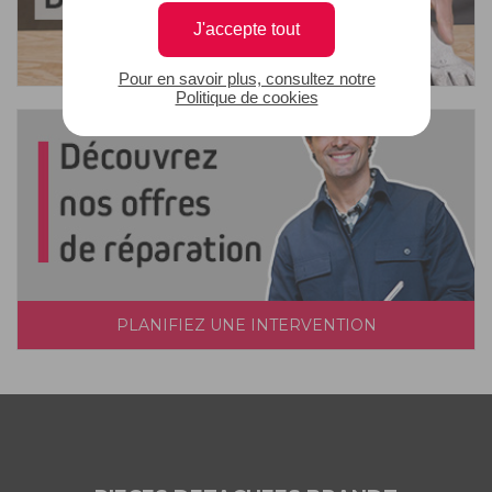
J'accepte tout
Pour en savoir plus, consultez notre
Politique de cookies
PLANIFIEZ UNE INTERVENTION