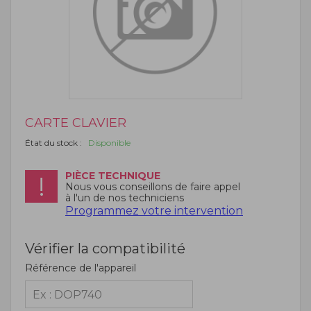
CARTE CLAVIER
État du stock :
Disponible
PIÈCE TECHNIQUE
Nous vous conseillons de faire appel
à l'un de nos techniciens
Programmez votre intervention
Vérifier la compatibilité
Référence de l'appareil