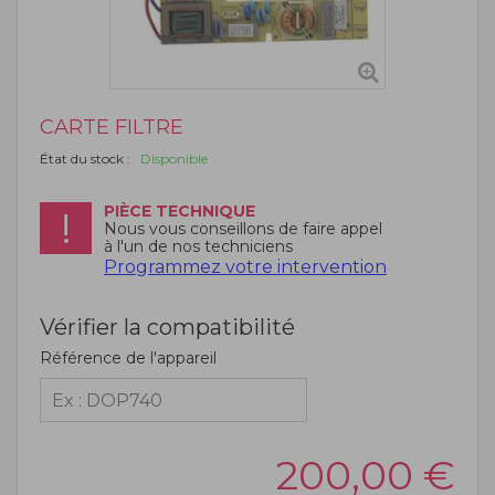
CARTE FILTRE
État du stock :
Disponible
PIÈCE TECHNIQUE
Nous vous conseillons de faire appel
à l'un de nos techniciens
Programmez votre intervention
Vérifier la compatibilité
Référence de l'appareil
200,00
€