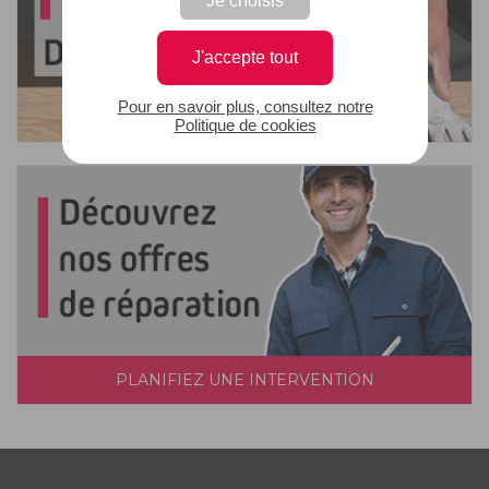
J'accepte tout
Pour en savoir plus, consultez notre
Politique de cookies
PLANIFIEZ UNE INTERVENTION