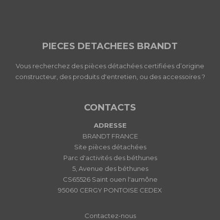
PIECES DETACHEES BRANDT
Vous recherchez des pièces détachées certifiées d’origine
constructeur, des produits d'entretien, ou des accessoires ?
CONTACTS
ADRESSE
BRANDT FRANCE
Site pièces détachées
Parc d'activités des béthunes
5, Avenue des béthunes
CS65526 Saint ouen l'aumône
95060 CERGY PONTOISE CEDEX
Contactez-nous