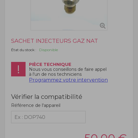
SACHET INJECTEURS GAZ NAT
État du stock :
Disponible
PIÈCE TECHNIQUE
Nous vous conseillons de faire appel
à l'un de nos techniciens
Programmez votre intervention
Vérifier la compatibilité
Référence de l'appareil