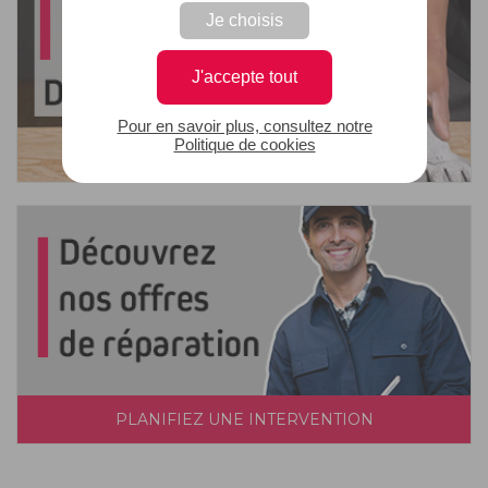
Je choisis
J'accepte tout
Pour en savoir plus, consultez notre
Politique de cookies
PLANIFIEZ UNE INTERVENTION