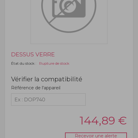
DESSUS VERRE
État du stock :
Rupture de stock
Vérifier la compatibilité
Référence de l'appareil
144,89
€
Recevoir une alerte