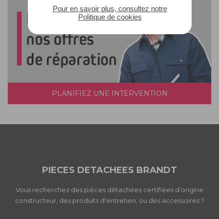
Pour en savoir plus, consultez notre
Politique de cookies
PLANIFIEZ UNE INTERVENTION
PIECES DETACHEES BRANDT
Vous recherchez des pièces détachées certifiées d’origine
constructeur, des produits d'entretien, ou des accessoires ?