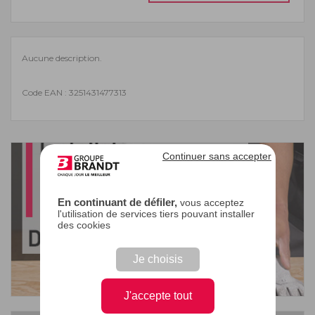
Aucune description.
Code EAN : 3251431477313
Continuer sans accepter
En continuant de défiler,
vous acceptez
l'utilisation de services tiers pouvant installer
des cookies
Je choisis
J'accepte tout