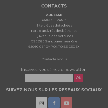
CONTACTS
ADRESSE
BRANDT FRANCE
Site pièces détachées
Parc d'activités des béthunes
5, Avenue des béthunes
CS65526 Saint ouen l'aumône
95060 CERGY PONTOISE CEDEX
Contactez-nous
Inscrivez-vous à notre newsletter :
OK
SUIVEZ-NOUS SUR LES RESEAUX SOCIAUX