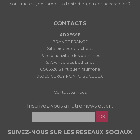
constructeur, des produits d'entretien, ou des accessoires ?
CONTACTS
ADRESSE
BRANDT FRANCE
Site pièces détachées
Parc d'activités des béthunes
5, Avenue des béthunes
CS65526 Saint ouen l'aumône
95060 CERGY PONTOISE CEDEX
Contactez-nous
Inscrivez-vous à notre newsletter :
OK
SUIVEZ-NOUS SUR LES RESEAUX SOCIAUX