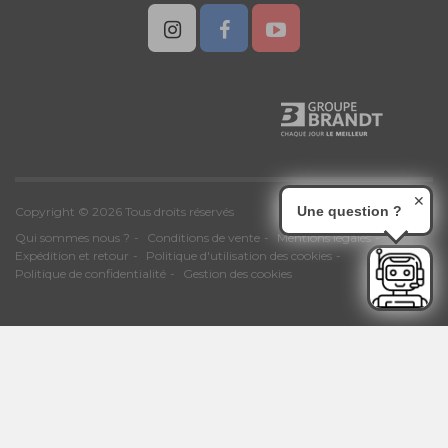
✕
Une question ?
Copyright © 2026 Tous droits réservés
Qui sommes nous ?
Conditions de vente
Mentions légales
Expédition et retour
Politique d'utilisation des cookies
Politique de confidentialité
Gestion des cookies