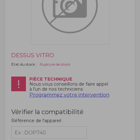
DESSUS VITRO
État du stock :
Rupture de stock
PIÈCE TECHNIQUE
Nous vous conseillons de faire appel
à l'un de nos techniciens
Programmez votre intervention
Vérifier la compatibilité
Référence de l'appareil