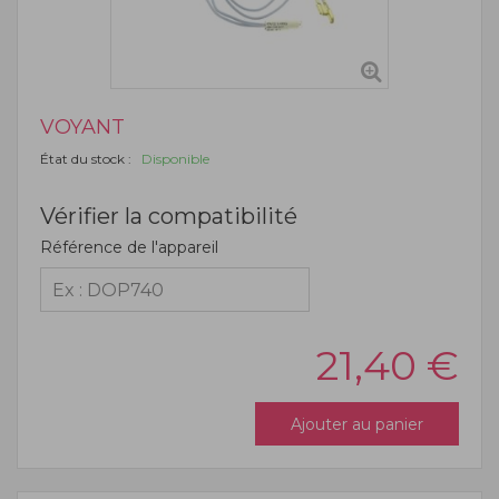
VOYANT
État du stock :
Disponible
Vérifier la compatibilité
Référence de l'appareil
21,40
€
Ajouter au panier