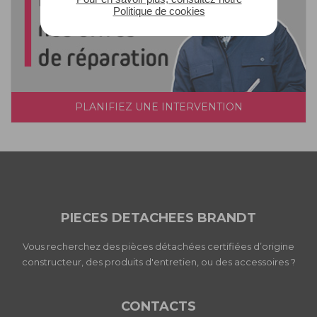
Politique de cookies
PLANIFIEZ UNE INTERVENTION
PIECES DETACHEES BRANDT
Vous recherchez des pièces détachées certifiées d’origine
constructeur, des produits d'entretien, ou des accessoires ?
CONTACTS