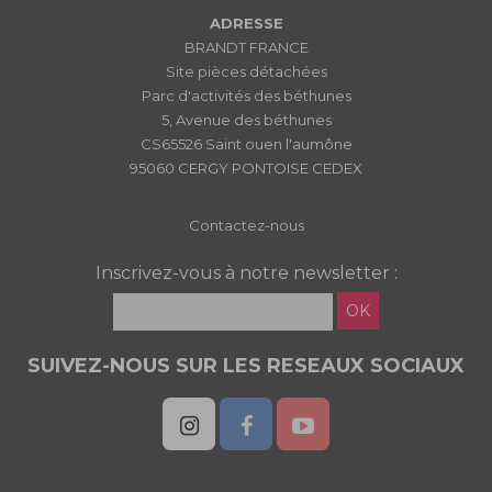
ADRESSE
BRANDT FRANCE
Site pièces détachées
Parc d'activités des béthunes
5, Avenue des béthunes
CS65526 Saint ouen l'aumône
95060 CERGY PONTOISE CEDEX
Contactez-nous
Inscrivez-vous à notre newsletter :
OK
SUIVEZ-NOUS SUR LES RESEAUX SOCIAUX