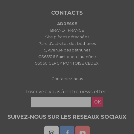
CONTACTS
ADRESSE
BRANDT FRANCE
Site pièces détachées
Parc d'activités des béthunes
5, Avenue des béthunes
CS65526 Saint ouen l'aumône
95060 CERGY PONTOISE CEDEX
Contactez-nous
Inscrivez-vous à notre newsletter :
OK
SUIVEZ-NOUS SUR LES RESEAUX SOCIAUX