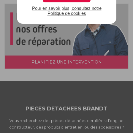
Pour en savoir plus, consultez notre
Politique de cookies
PLANIFIEZ UNE INTERVENTION
PIECES DETACHEES BRANDT
Vous recherchez des pièces détachées certifiées d’origine
constructeur, des produits d'entretien, ou des accessoires ?