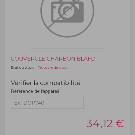
COUVERCLE CHARBON BLAFD
État du stock :
Rupture de stock
Vérifier la compatibilité
Référence de l'appareil
34,12
€