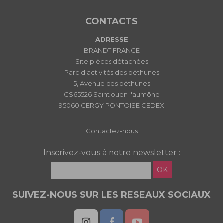
CONTACTS
ADRESSE
BRANDT FRANCE
Site pièces détachées
Parc d'activités des béthunes
5, Avenue des béthunes
CS65526 Saint ouen l'aumône
95060 CERGY PONTOISE CEDEX
Contactez-nous
Inscrivez-vous à notre newsletter :
OK
SUIVEZ-NOUS SUR LES RESEAUX SOCIAUX