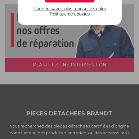
Pour en savoir plus, consultez notre
Politique de cookies
PLANIFIEZ UNE INTERVENTION
PIECES DETACHEES BRANDT
Vous recherchez des pièces détachées certifiées d’origine
constructeur, des produits d'entretien, ou des accessoires ?