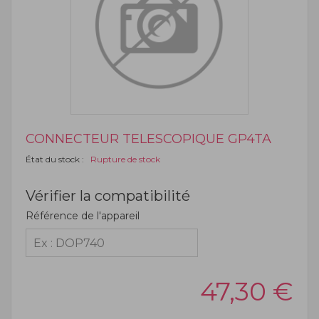
CONNECTEUR TELESCOPIQUE GP4TA
État du stock :
Rupture de stock
Vérifier la compatibilité
Référence de l'appareil
47,30
€