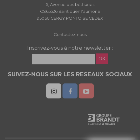
5, Avenue des béthunes
CS65526 Saint ouen l'aumône
95060 CERGY PONTOISE CEDEX
Contactez-nous
Inscrivez-vous à notre newsletter :
OK
SUIVEZ-NOUS SUR LES RESEAUX SOCIAUX