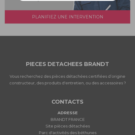
PLANIFIEZ UNE INTERVENTION
PIECES DETACHEES BRANDT
Vous recherchez des pièces détachées certifiées d’origine
constructeur, des produits d'entretien, ou des accessoires ?
CONTACTS
ADRESSE
BRANDT FRANCE
Site pièces détachées
Parc d'activités des béthunes