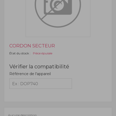
CORDON SECTEUR
État du stock :
Pièce épuisée
Vérifier la compatibilité
Référence de l'appareil
Aucune description.