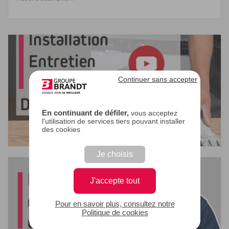
Continuer sans accepter
En continuant de défiler,
vous acceptez
l'utilisation de services tiers pouvant installer
des cookies
Je choisis
J'accepte tout
Pour en savoir plus, consultez notre
Politique de cookies