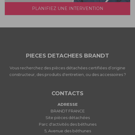
PLANIFIEZ UNE INTERVENTION
PIECES DETACHEES BRANDT
Vous recherchez des pièces détachées certifiées d’origine
constructeur, des produits d'entretien, ou des accessoires ?
CONTACTS
ADRESSE
BRANDT FRANCE
Site pièces détachées
Parc d'activités des béthunes
5, Avenue des béthunes