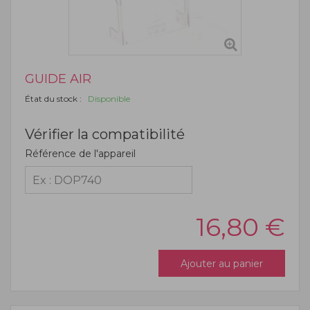
GUIDE AIR
État du stock :
Disponible
Vérifier la compatibilité
Référence de l'appareil
16,80
€
Ajouter au panier