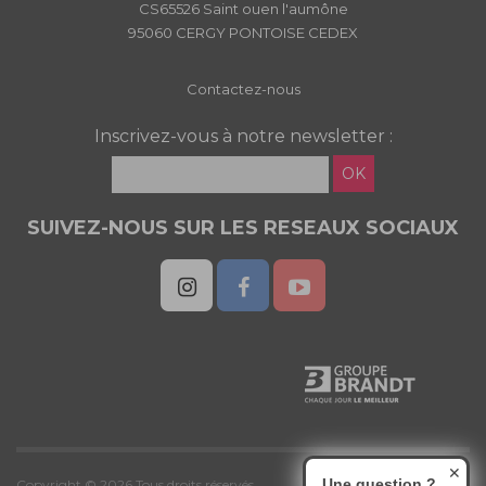
CS65526 Saint ouen l'aumône
95060 CERGY PONTOISE CEDEX
Contactez-nous
Inscrivez-vous à notre newsletter :
OK
SUIVEZ-NOUS SUR LES RESEAUX SOCIAUX
✕
Une question ?
Copyright © 2026 Tous droits réservés