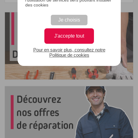
des cookies
Je choisis
J'accepte tout
Pour en savoir plus, consultez notre
Politique de cookies