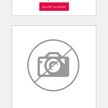
Ajouter au panier