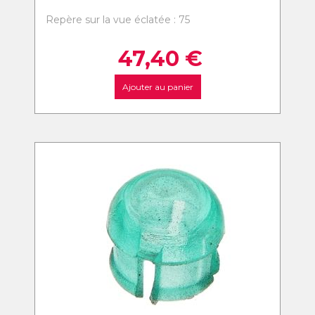
Repère sur la vue éclatée : 75
47,40
€
Ajouter au panier