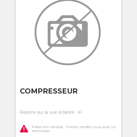
COMPRESSEUR
Repère sur la vue éclatée : 41
Pièce non vendue - Prenez rendez-vous avec un
technicien