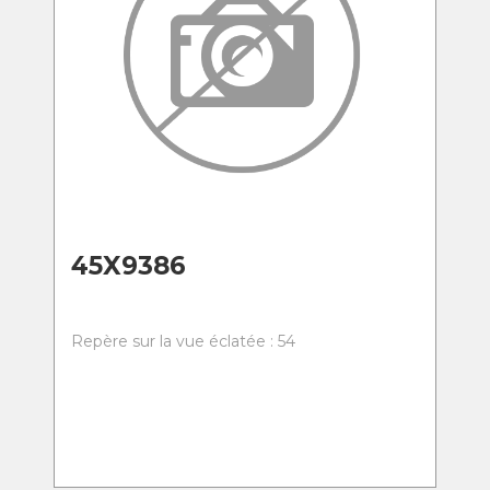
45X9386
Repère sur la vue éclatée : 54