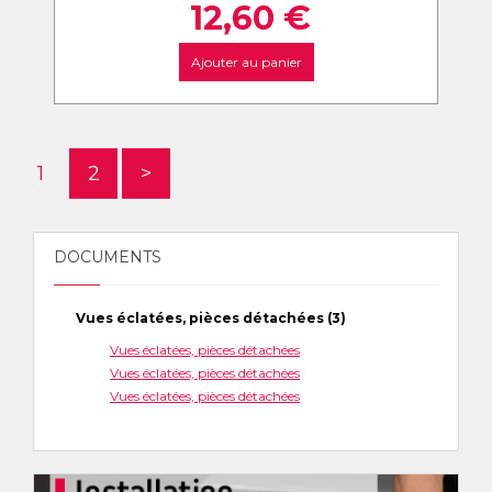
12,60
€
Ajouter au panier
1
2
>
DOCUMENTS
Vues éclatées, pièces détachées (3)
Vues éclatées, pièces détachées
Vues éclatées, pièces détachées
Vues éclatées, pièces détachées