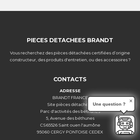
PIECES DETACHEES BRANDT
Vous recherchez des pièces détachées certifiées d’origine
constructeur, des produits d'entretien, ou des accessoires ?
CONTACTS
ADRESSE
BRANDT FRANCE
✕
Une question ?
Site pièces détachées
Parc d'activités des béthunes
5, Avenue des béthunes
CS65526 Saint ouen l'aumône
95060 CERGY PONTOISE CEDEX