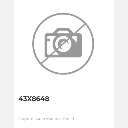
43X8648
Repère sur la vue éclatée : 1