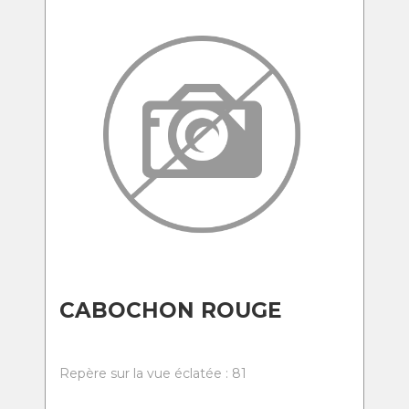
CABOCHON ROUGE
Repère sur la vue éclatée : 81