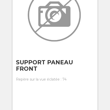
SUPPORT PANEAU
FRONT
Repère sur la vue éclatée : 74