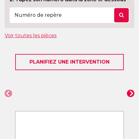
Voir toutes les pièces
PLANIFIEZ UNE INTERVENTION