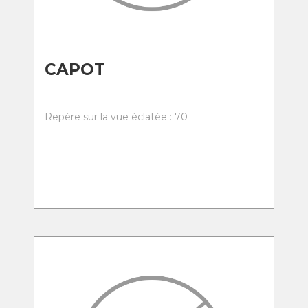
CAPOT
Repère sur la vue éclatée : 70