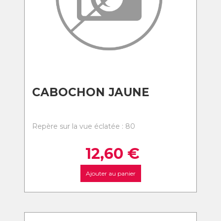
CABOCHON JAUNE
Repère sur la vue éclatée : 80
12,60
€
Ajouter au panier