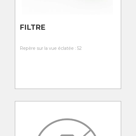
FILTRE
Repère sur la vue éclatée : 52