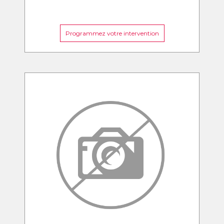
Programmez votre intervention