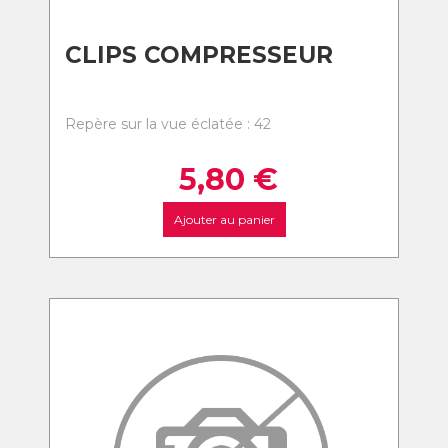
CLIPS COMPRESSEUR
Repère sur la vue éclatée : 42
5,80
€
Ajouter au panier