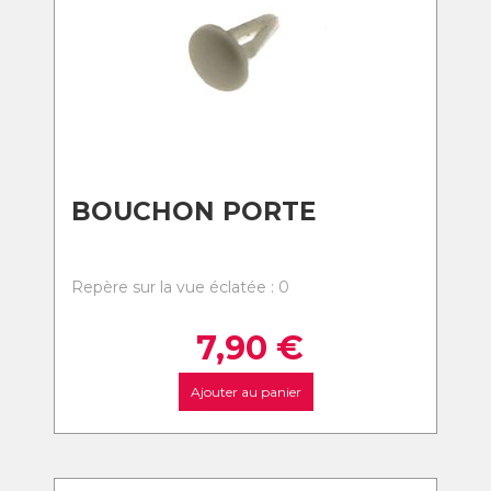
BOUCHON PORTE
Repère sur la vue éclatée : 0
7,90
€
Ajouter au panier