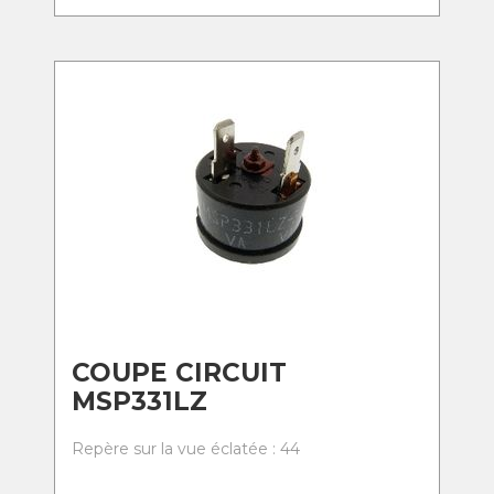
COUPE CIRCUIT
MSP331LZ
Repère sur la vue éclatée : 44