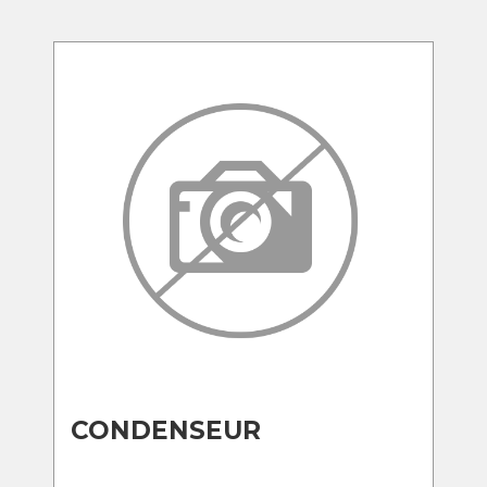
CONDENSEUR