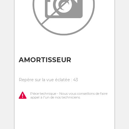
AMORTISSEUR
Repère sur la vue éclatée : 43
Pièce technique - Nous vous conseillons de faire
appel à l'un de nos techniciens