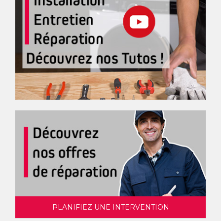
PLANIFIEZ UNE INTERVENTION