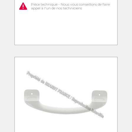
Pièce technique - Nous vous conseillons de faire
appel à l'un de nos techniciens