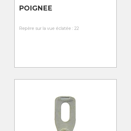
POIGNEE
Repère sur la vue éclatée : 22