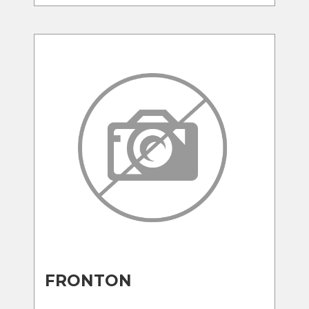
FRONTON