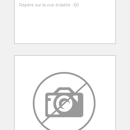
Repère sur la vue éclatée : 60