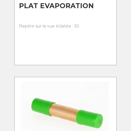
PLAT EVAPORATION
Repère sur la vue éclatée : 50