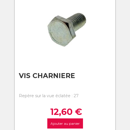
VIS CHARNIERE
Repère sur la vue éclatée : 27
12,60
€
Ajouter au panier