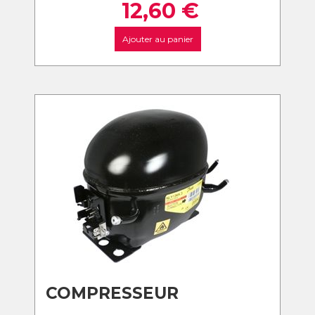
12,60
€
Ajouter au panier
COMPRESSEUR