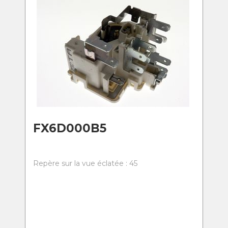
FX6D000B5
Repère sur la vue éclatée : 45