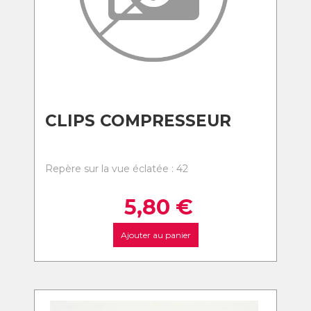
CLIPS COMPRESSEUR
Repère sur la vue éclatée : 42
5,80
€
Ajouter au panier