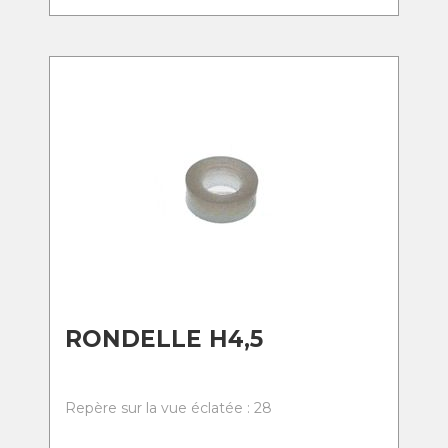
RONDELLE H4,5
Repère sur la vue éclatée : 28