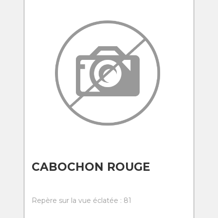
CABOCHON ROUGE
Repère sur la vue éclatée : 81