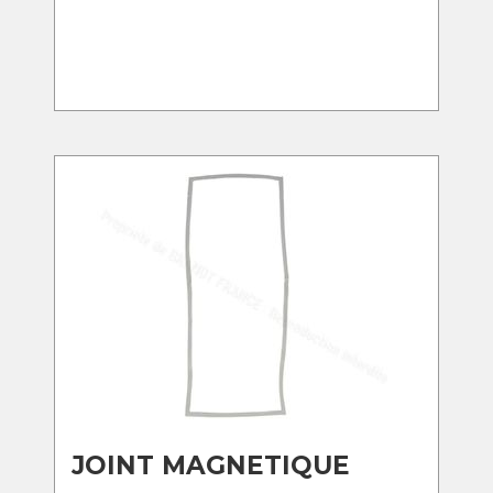
JOINT MAGNETIQUE