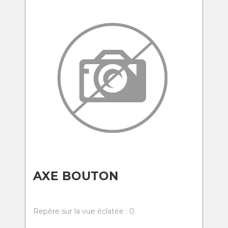
AXE BOUTON
Repère sur la vue éclatée : 0