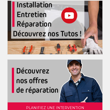
PLANIFIEZ UNE INTERVENTION