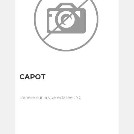
CAPOT
Repère sur la vue éclatée : 70