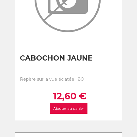
CABOCHON JAUNE
Repère sur la vue éclatée : 80
12,60
€
Ajouter au panier