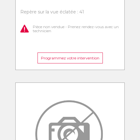
Repère sur la vue éclatée : 41
Pièce non vendue - Prenez rendez-vous avec un
technicien
Programmez votre intervention