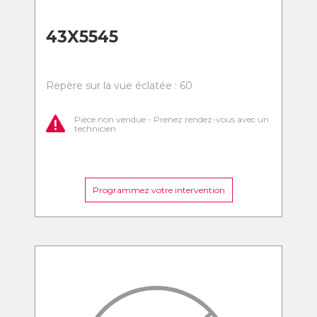
43X5545
Repère sur la vue éclatée : 60
Pièce non vendue - Prenez rendez-vous avec un
technicien
Programmez votre intervention