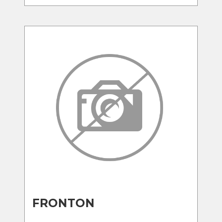
FRONTON