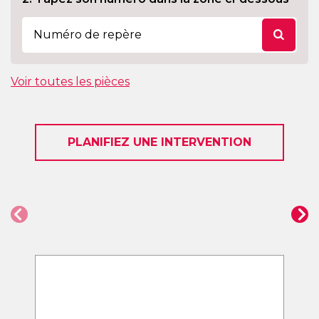
Voir toutes les pièces
PLANIFIEZ UNE INTERVENTION