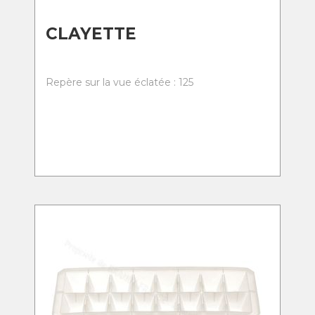
CLAYETTE
Repère sur la vue éclatée : 125