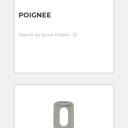
POIGNEE
Repère sur la vue éclatée : 22