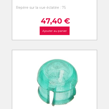
Repère sur la vue éclatée : 75
47,40
€
Ajouter au panier