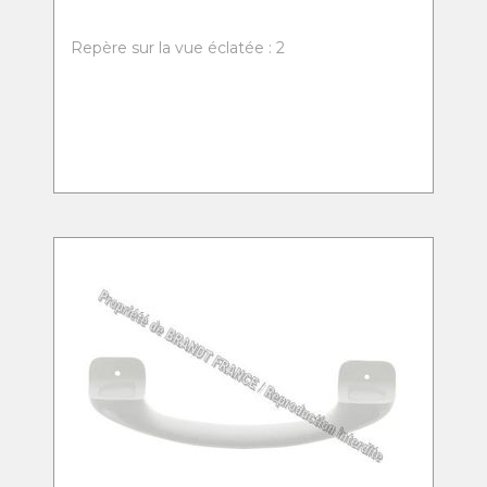
Repère sur la vue éclatée : 2