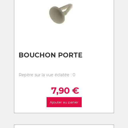
BOUCHON PORTE
Repère sur la vue éclatée : 0
7,90
€
Ajouter au panier