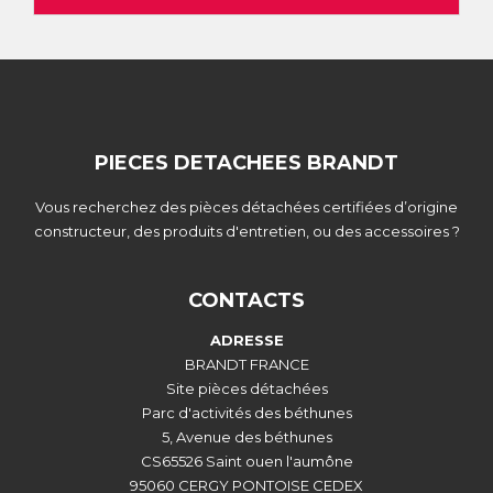
PIECES DETACHEES BRANDT
Vous recherchez des pièces détachées certifiées d’origine
constructeur, des produits d'entretien, ou des accessoires ?
CONTACTS
ADRESSE
BRANDT FRANCE
Site pièces détachées
Parc d'activités des béthunes
5, Avenue des béthunes
CS65526 Saint ouen l'aumône
95060 CERGY PONTOISE CEDEX