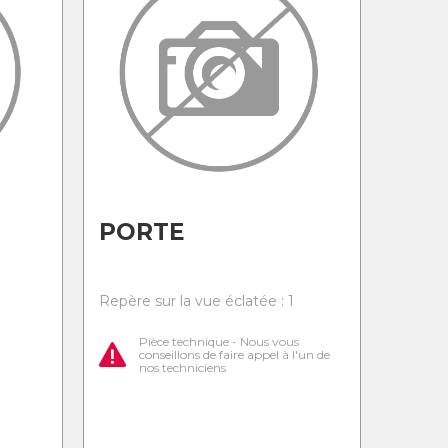
PORTE
0
Repère sur la vue éclatée : 1
Pièce technique - Nous vous
conseillons de faire appel à l'un de
nos techniciens