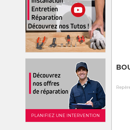
BO
Repère
PLANIFIEZ UNE INTERVENTION