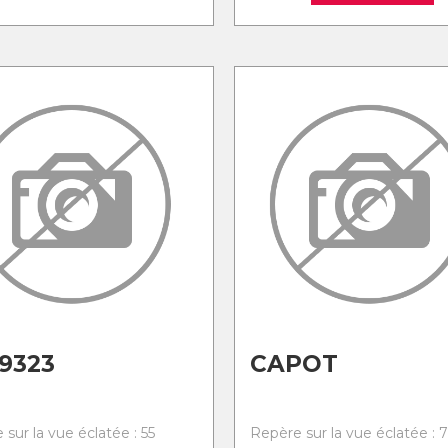
9323
CAPOT
sur la vue éclatée : 55
Repère sur la vue éclatée : 