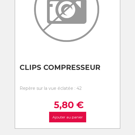
CLIPS COMPRESSEUR
Repère sur la vue éclatée : 42
5,80
€
Ajouter au panier