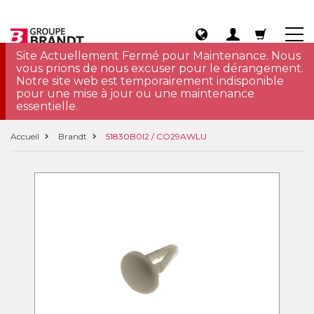
Site Actuellement Fermé pour Maintenance. Nous
vous prions de nous excuser pour le dérangement.
Notre site web est temporairement indisponible
pour une mise à jour ou une maintenance
essentielle.
Accueil
Brandt
51830B0I2 / CO29AWLU