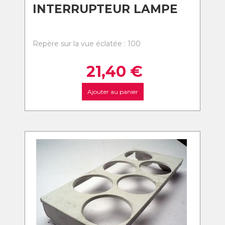
INTERRUPTEUR LAMPE
Repère sur la vue éclatée : 100
21,40
€
Ajouter au panier