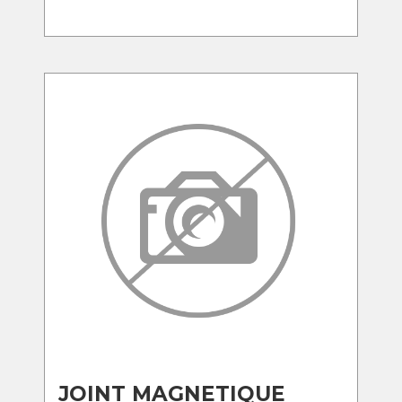
JOINT MAGNETIQUE