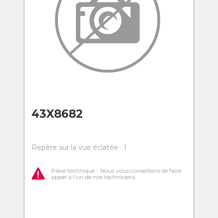
43X8682
Repère sur la vue éclatée : 1
Pièce technique - Nous vous conseillons de faire
appel à l'un de nos techniciens