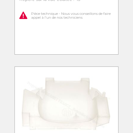
Pièce technique - Nous vous conseillons de faire
appel à l'un de nos techniciens