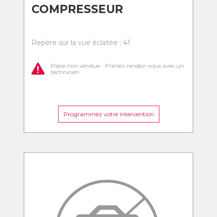
COMPRESSEUR
Repère sur la vue éclatée : 41
Pièce non vendue - Prenez rendez-vous avec un
technicien
Programmez votre intervention