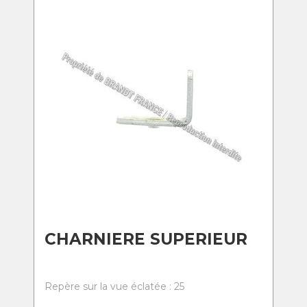
CHARNIERE SUPERIEUR
Repère sur la vue éclatée : 25