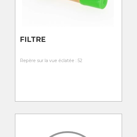
FILTRE
Repère sur la vue éclatée : 52