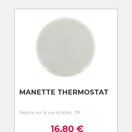
MANETTE THERMOSTAT
Repère sur la vue éclatée : 99
16,80
€