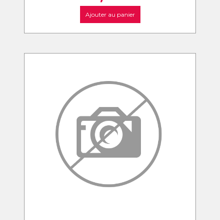
Ajouter au panier