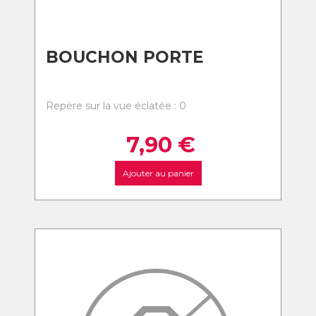
BOUCHON PORTE
Repère sur la vue éclatée : 0
7,90
€
Ajouter au panier