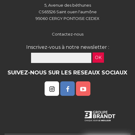
5, Avenue des béthunes
CS65526 Saint ouen l'aumône
95060 CERGY PONTOISE CEDEX
Contactez-nous
Inscrivez-vous à notre newsletter :
OK
SUIVEZ-NOUS SUR LES RESEAUX SOCIAUX