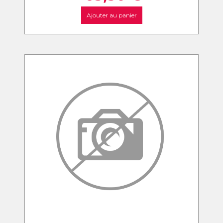
Ajouter au panier