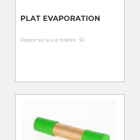
PLAT EVAPORATION
Repère sur la vue éclatée : 50