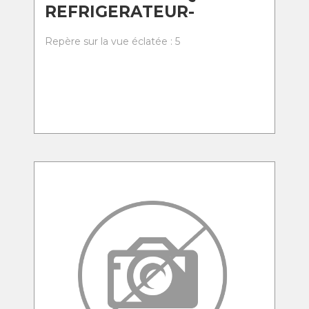
REFRIGERATEUR-
Repère sur la vue éclatée : 5