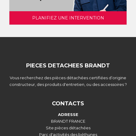
PLANIFIEZ UNE INTERVENTION
PIECES DETACHEES BRANDT
Vous recherchez des pièces détachées certifiées d’origine
constructeur, des produits d'entretien, ou des accessoires ?
CONTACTS
ADRESSE
BRANDT FRANCE
Site pièces détachées
Parc d'activités des béthunes