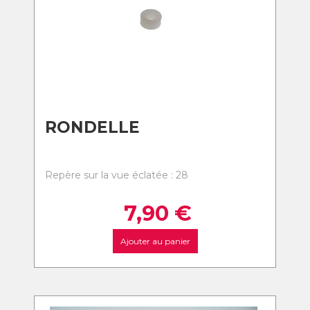
RONDELLE
Repère sur la vue éclatée : 28
7,90
€
Ajouter au panier