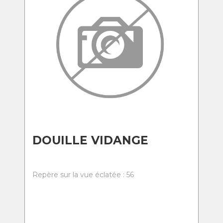
DOUILLE VIDANGE
Repère sur la vue éclatée : 56