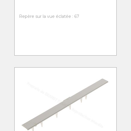
Repère sur la vue éclatée : 67