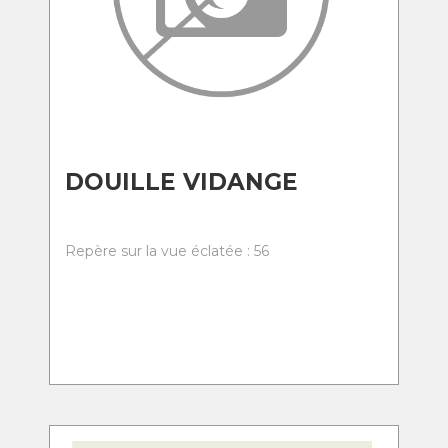
DOUILLE VIDANGE
Repère sur la vue éclatée : 56