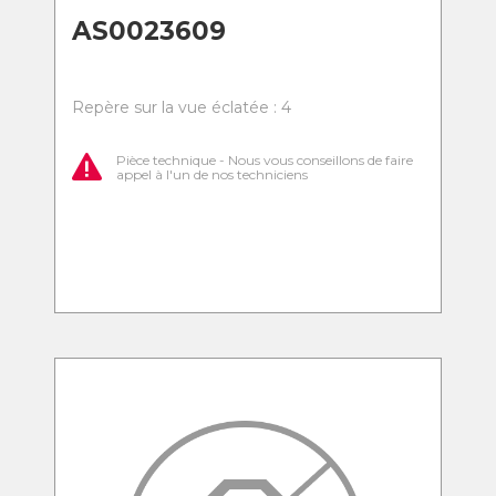
AS0023609
Repère sur la vue éclatée : 4
Pièce technique - Nous vous conseillons de faire
appel à l'un de nos techniciens