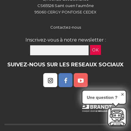
CS65526 Saint ouen l'aumône
95060 CERGY PONTOISE CEDEX
Contactez-nous
Inscrivez-vous à notre newsletter :
OK
SUIVEZ-NOUS SUR LES RESEAUX SOCIAUX
✕
Une question ?