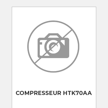
COMPRESSEUR HTK70AA