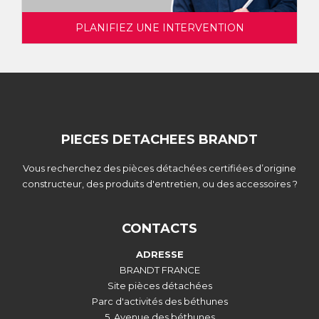
PLANIFIEZ UNE INTERVENTION
PIECES DETACHEES BRANDT
Vous recherchez des pièces détachées certifiées d’origine
constructeur, des produits d'entretien, ou des accessoires ?
CONTACTS
ADRESSE
BRANDT FRANCE
Site pièces détachées
Parc d'activités des béthunes
5, Avenue des béthunes