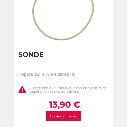
SONDE
Repère sur la vue éclatée : 0
Pièce technique - Nous vous conseillons de faire
appel à l'un de nos techniciens
13,90
€
Ajouter au panier