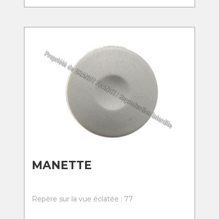
MANETTE
Repère sur la vue éclatée : 77