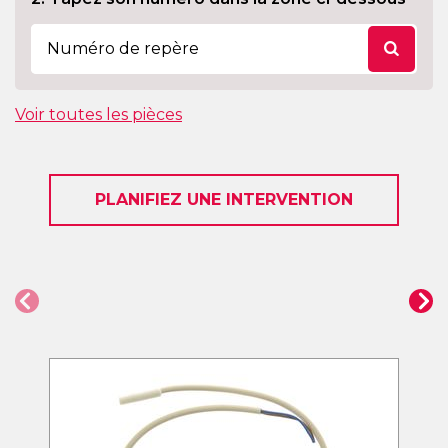
Voir toutes les pièces
PLANIFIEZ UNE INTERVENTION