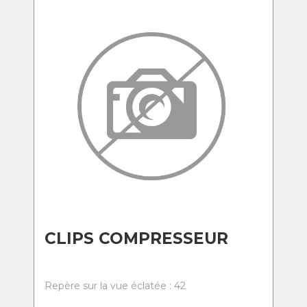
CLIPS COMPRESSEUR
Repère sur la vue éclatée : 42