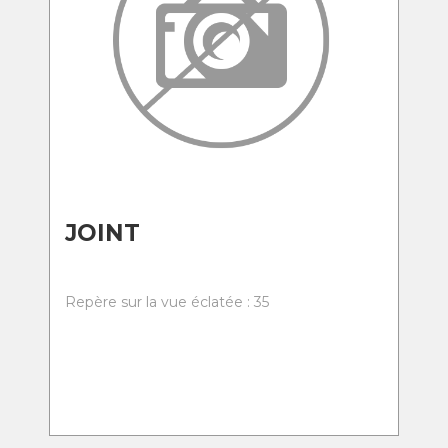
JOINT
Repère sur la vue éclatée : 35