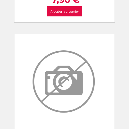
Ajouter au panier