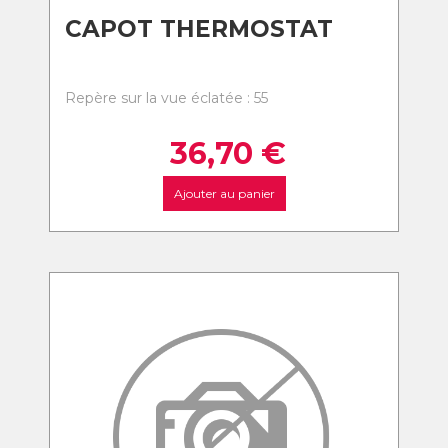
CAPOT THERMOSTAT
Repère sur la vue éclatée : 55
36,70
€
Ajouter au panier