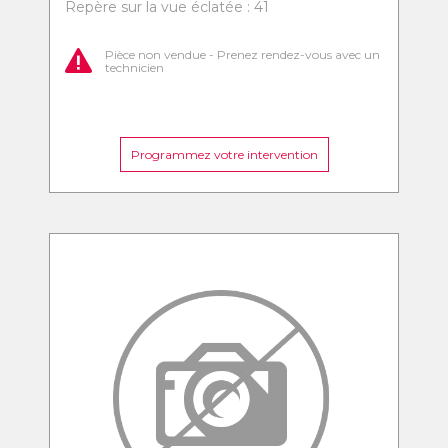
Repère sur la vue éclatée : 41
Pièce non vendue - Prenez rendez-vous avec un
technicien
Programmez votre intervention