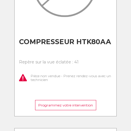
COMPRESSEUR HTK80AA
Repère sur la vue éclatée : 41
Pièce non vendue - Prenez rendez-vous avec un
technicien
Programmez votre intervention