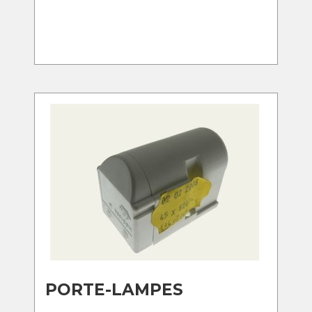
PORTE-LAMPES