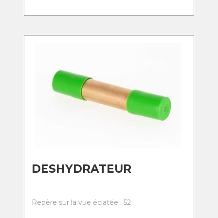
DESHYDRATEUR
Repère sur la vue éclatée : 52