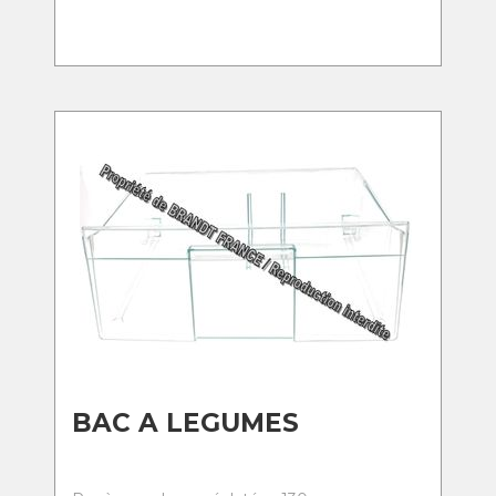
BAC A LEGUMES