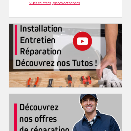
Vues éclatées, pièces détachées