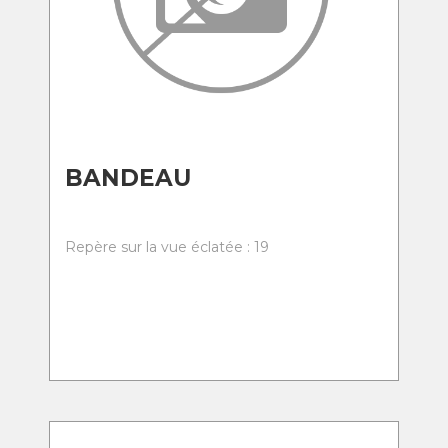
BANDEAU
Repère sur la vue éclatée : 19