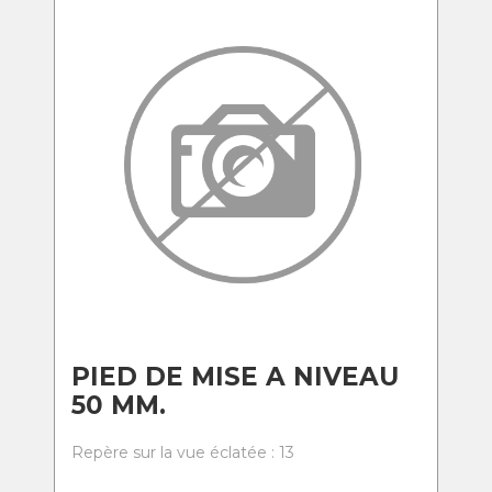
PIED DE MISE A NIVEAU
50 MM.
Repère sur la vue éclatée : 13