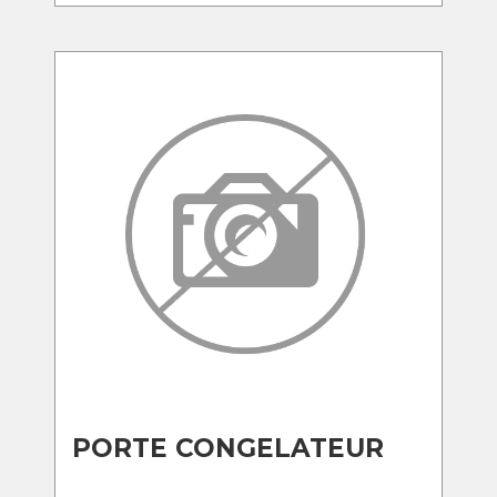
PORTE CONGELATEUR