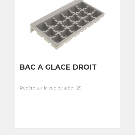
BAC A GLACE DROIT
Repère sur la vue éclatée : 29