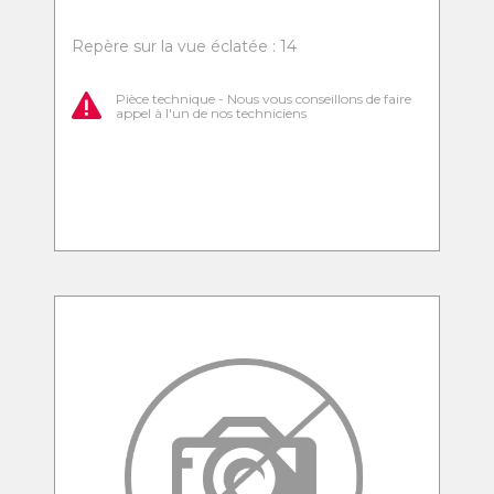
Repère sur la vue éclatée : 14
Pièce technique - Nous vous conseillons de faire
appel à l'un de nos techniciens