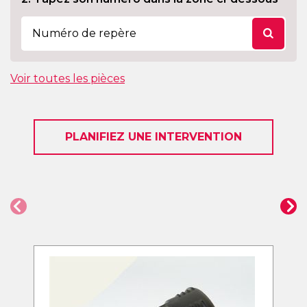
Voir toutes les pièces
PLANIFIEZ UNE INTERVENTION