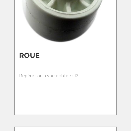
ROUE
Repère sur la vue éclatée : 12