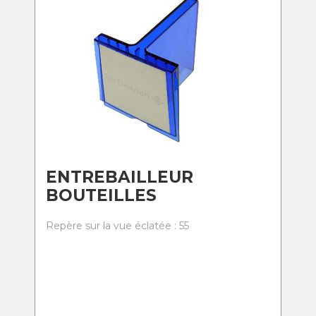
ENTREBAILLEUR
BOUTEILLES
Repère sur la vue éclatée : 55