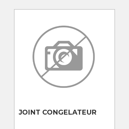
JOINT CONGELATEUR