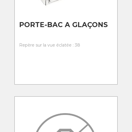
PORTE-BAC A GLAÇONS
Repère sur la vue éclatée : 38