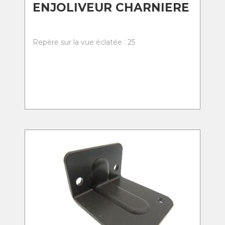
ENJOLIVEUR CHARNIERE
Repère sur la vue éclatée : 25