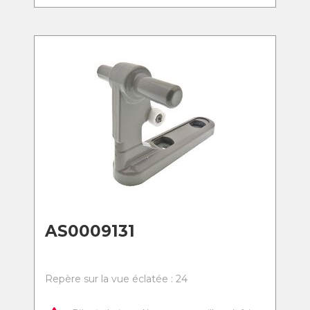
AS0009131
Repère sur la vue éclatée : 24