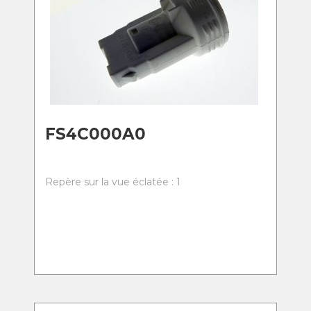
FS4C000A0
Repère sur la vue éclatée : 1