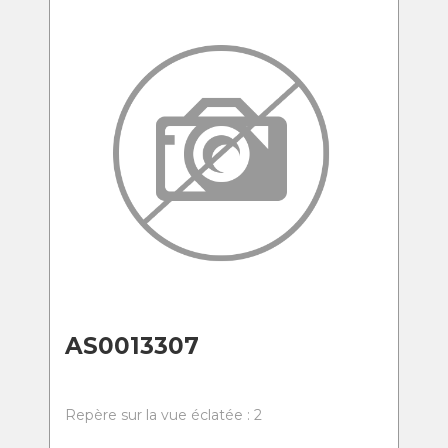
AS0013307
Repère sur la vue éclatée : 2