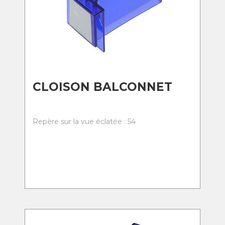
CLOISON BALCONNET
Repère sur la vue éclatée : 54