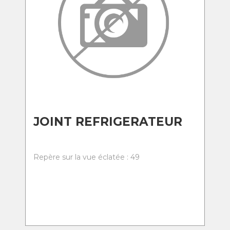
JOINT REFRIGERATEUR
Repère sur la vue éclatée : 49