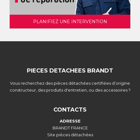
PLANIFIEZ UNE INTERVENTION
PIECES DETACHEES BRANDT
Vous recherchez des pièces détachées certifiées d’origine
constructeur, des produits d'entretien, ou des accessoires ?
CONTACTS
ADRESSE
BRANDT FRANCE
Site pièces détachées