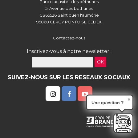
Parc d'activités des béthunes
5, Avenue des béthunes
CS65526 Saint ouen l'aumône
95060 CERGY PONTOISE CEDEX
Contactez-nous
Inscrivez-vous à notre newsletter :
OK
SUIVEZ-NOUS SUR LES RESEAUX SOCIAUX
✕
Une question ?