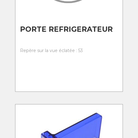
PORTE REFRIGERATEUR
Repère sur la vue éclatée : 53