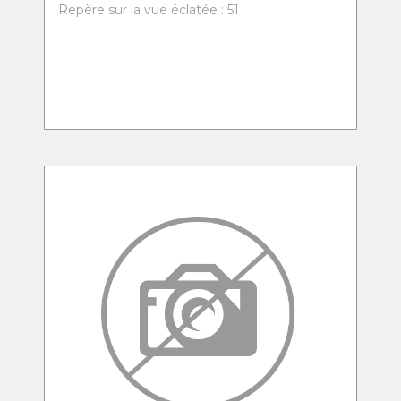
Repère sur la vue éclatée : 51