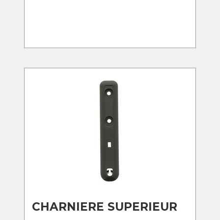
CHARNIERE SUPERIEUR