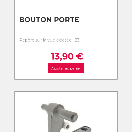
BOUTON PORTE
Repère sur la vue éclatée : 23
13,90
€
Ajouter au panier