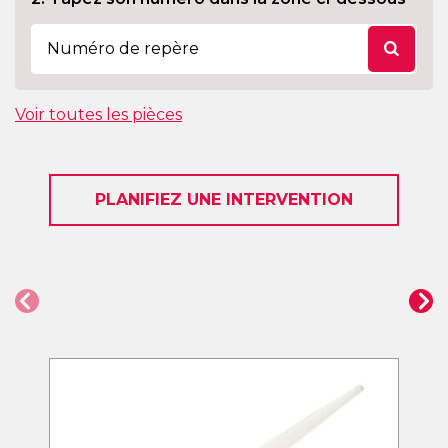
Voir toutes les pièces
PLANIFIEZ UNE INTERVENTION