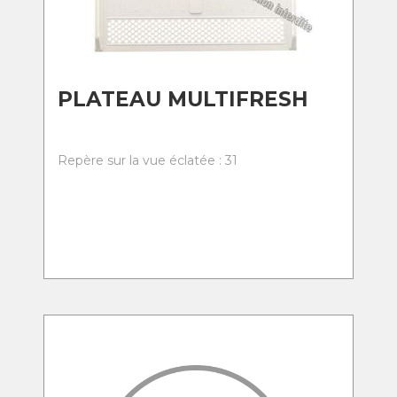
PLATEAU MULTIFRESH
Repère sur la vue éclatée : 31