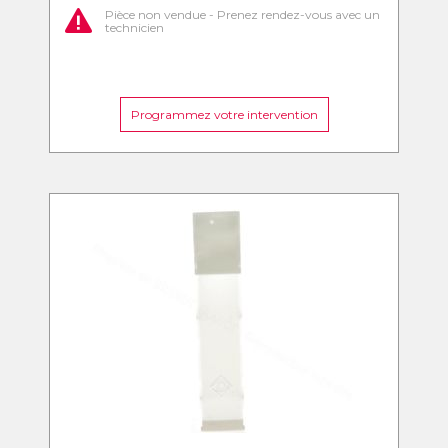
Pièce non vendue - Prenez rendez-vous avec un
technicien
Programmez votre intervention