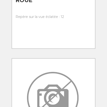
ROUE
Repère sur la vue éclatée : 12