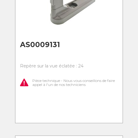
AS0009131
Repère sur la vue éclatée : 24
Pièce technique - Nous vous conseillons de faire
appel à l'un de nos techniciens