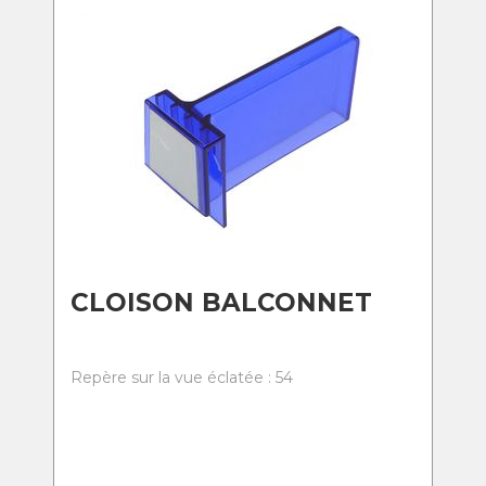
CLOISON BALCONNET
Repère sur la vue éclatée : 54