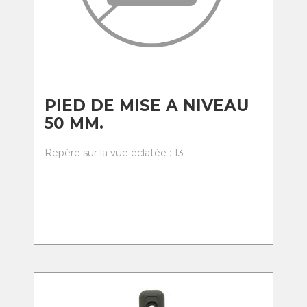
PIED DE MISE A NIVEAU
50 MM.
Repère sur la vue éclatée : 13