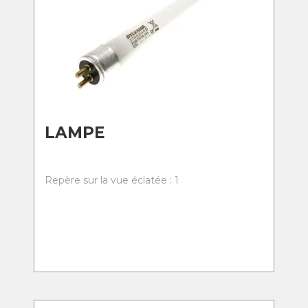
LAMPE
Repère sur la vue éclatée : 1