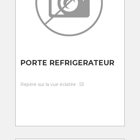
PORTE REFRIGERATEUR
Repère sur la vue éclatée : 53