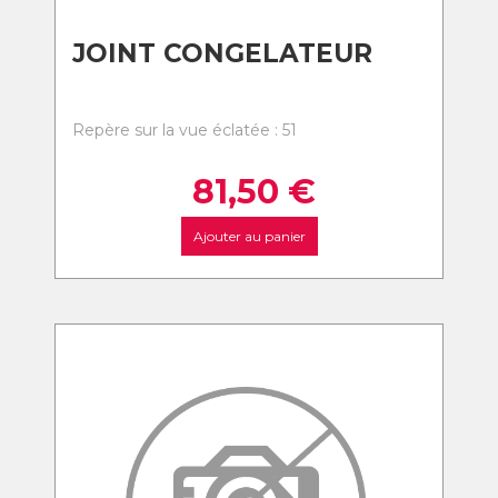
JOINT CONGELATEUR
Repère sur la vue éclatée : 51
81,50
€
Ajouter au panier