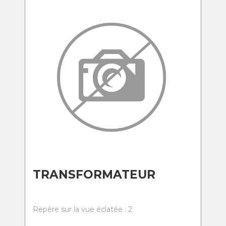
TRANSFORMATEUR
Repère sur la vue éclatée : 2