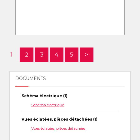
1
2
3
4
5
>
DOCUMENTS
Schéma électrique (1)
Schéma électrique
Vues éclatées, pièces détachées (1)
Vues éclatées, pièces détachées