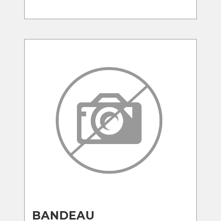
BANDEAU