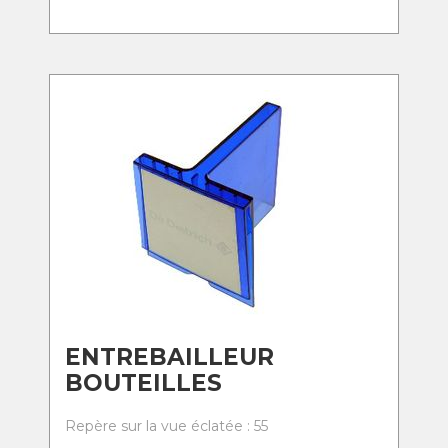
ENTREBAILLEUR
BOUTEILLES
Repère sur la vue éclatée : 55