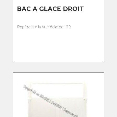
BAC A GLACE DROIT
Repère sur la vue éclatée : 29