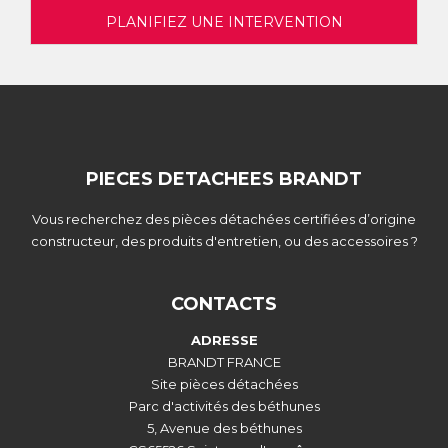
PLANIFIEZ UNE INTERVENTION
PIECES DETACHEES BRANDT
Vous recherchez des pièces détachées certifiées d’origine
constructeur, des produits d'entretien, ou des accessoires ?
CONTACTS
ADRESSE
BRANDT FRANCE
Site pièces détachées
Parc d'activités des béthunes
5, Avenue des béthunes