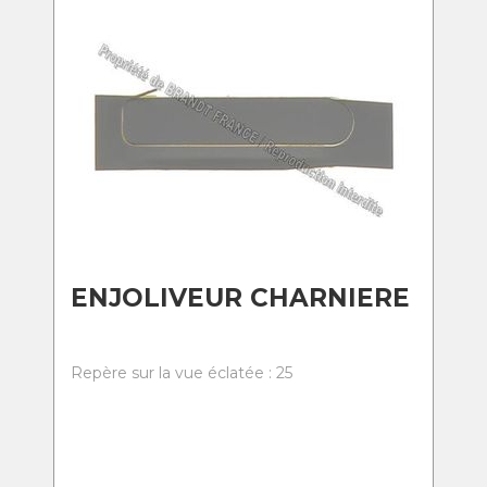
ENJOLIVEUR CHARNIERE
Repère sur la vue éclatée : 25