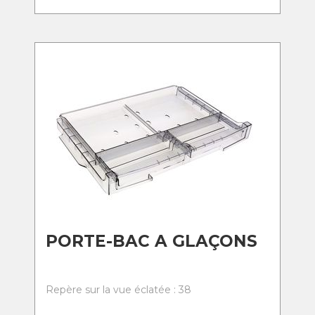
PORTE-BAC A GLAÇONS
Repère sur la vue éclatée : 38