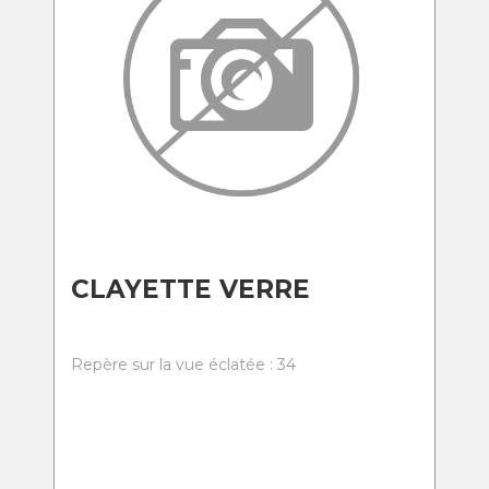
CLAYETTE VERRE
Repère sur la vue éclatée : 34