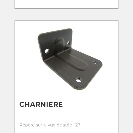
CHARNIERE
Repère sur la vue éclatée : 27