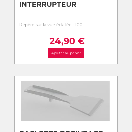
INTERRUPTEUR
Repère sur la vue éclatée : 100
24,90
€
Ajouter au panier