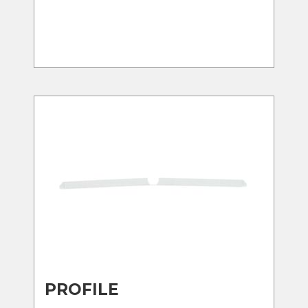
PROFILE