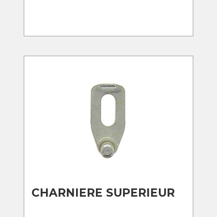
CHARNIERE SUPERIEUR