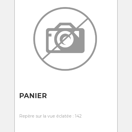
PANIER
Repère sur la vue éclatée : 142