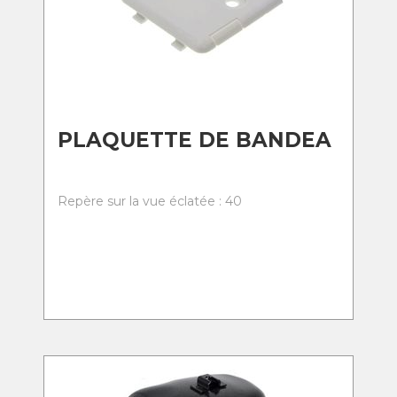
PLAQUETTE DE BANDEA
Repère sur la vue éclatée : 40