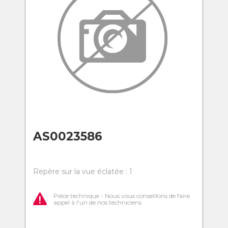
AS0023586
Repère sur la vue éclatée : 1
Pièce technique - Nous vous conseillons de faire
appel à l'un de nos techniciens