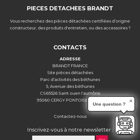
PIECES DETACHEES BRANDT
Vous recherchez des pièces détachées certifiées d’origine
constructeur, des produits d'entretien, ou des accessoires ?
CONTACTS
ADRESSE
BRANDT FRANCE
Site pièces détachées
Parc d'activités des béthunes
5, Avenue des béthunes
CS65526 Saint ouen l'aumône
95060 CERGY PONTOISE CEDEX
✕
Une question ?
Contactez-nous
Inscrivez-vous à notre newsletter :