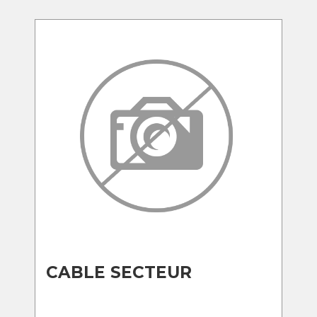
CABLE SECTEUR