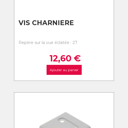
VIS CHARNIERE
Repère sur la vue éclatée : 27
12,60
€
Ajouter au panier