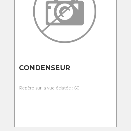
CONDENSEUR
Repère sur la vue éclatée : 60