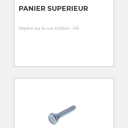
PANIER SUPERIEUR
Repère sur la vue éclatée : 145