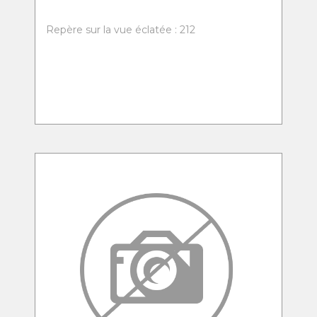
Repère sur la vue éclatée : 212