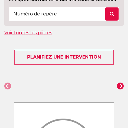
Voir toutes les pièces
PLANIFIEZ UNE INTERVENTION