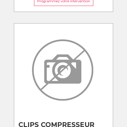
Programmez votre intervention
CLIPS COMPRESSEUR