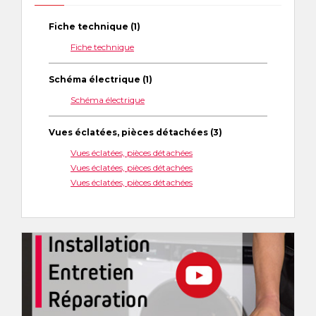
Fiche technique (1)
Fiche technique
Schéma électrique (1)
Schéma électrique
Vues éclatées, pièces détachées (3)
Vues éclatées, pièces détachées
Vues éclatées, pièces détachées
Vues éclatées, pièces détachées