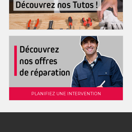
PLANIFIEZ UNE INTERVENTION