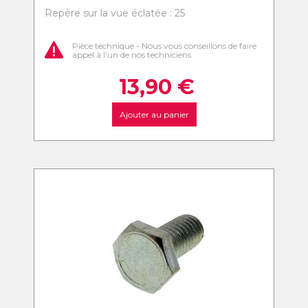
Repère sur la vue éclatée : 25
Pièce technique - Nous vous conseillons de faire
appel à l'un de nos techniciens
13,90
€
Ajouter au panier