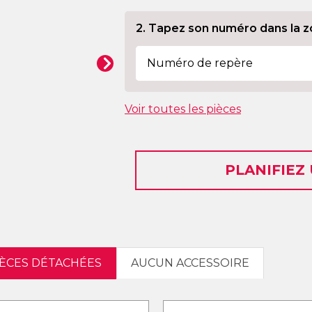
2. Tapez son numéro dans la z
Voir toutes les pièces
PLANIFIEZ
IÈCES DÉTACHÉES
AUCUN ACCESSOIRE