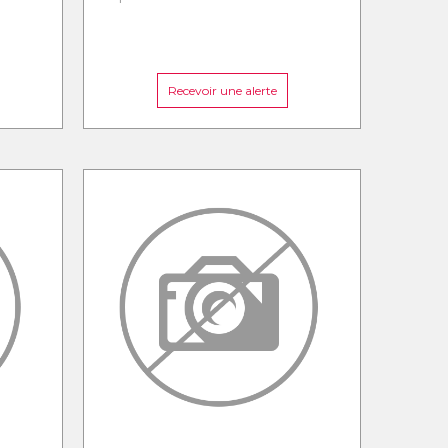
Recevoir une alerte