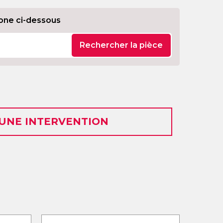
one ci-dessous
Rechercher la pièce
 UNE INTERVENTION