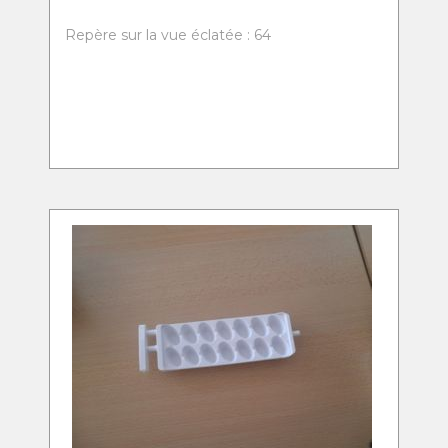
Repère sur la vue éclatée : 64