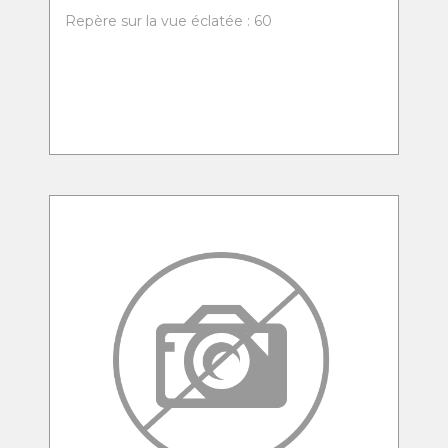
Repère sur la vue éclatée : 60