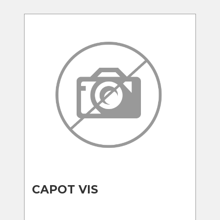
CAPOT VIS