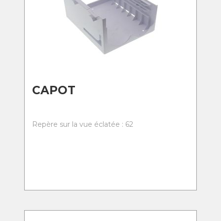
CAPOT
Repère sur la vue éclatée : 62