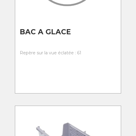
BAC A GLACE
Repère sur la vue éclatée : 61