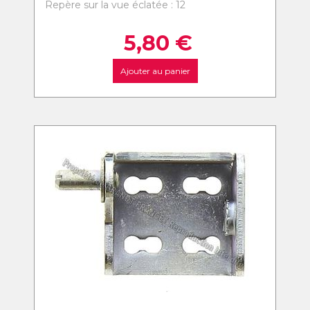
Repère sur la vue éclatée : 12
5,80
€
Ajouter au panier