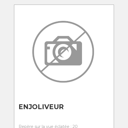
ENJOLIVEUR
Repère sur la vue éclatée : 20