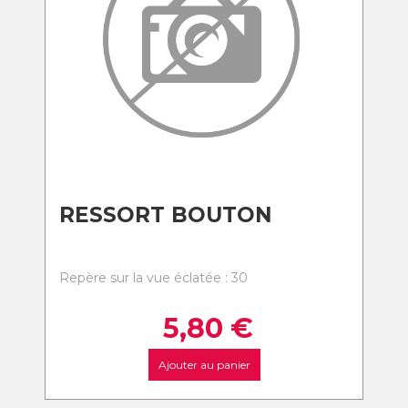
RESSORT BOUTON
Repère sur la vue éclatée : 30
5,80
€
Ajouter au panier