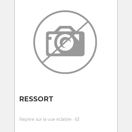
RESSORT
Repère sur la vue éclatée : 63