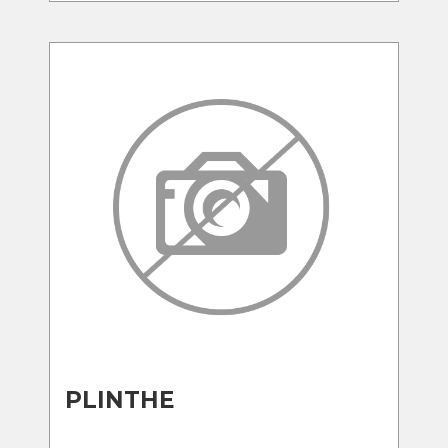
PLINTHE