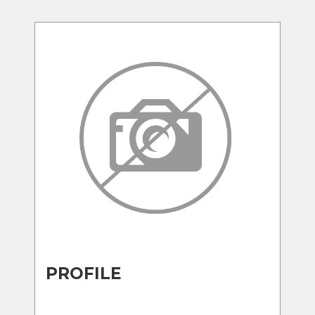
PROFILE