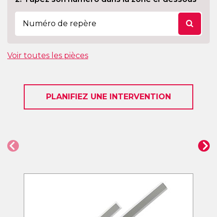
Voir toutes les pièces
PLANIFIEZ UNE INTERVENTION