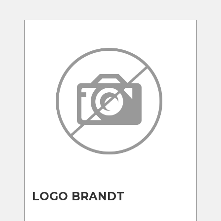
LOGO BRANDT