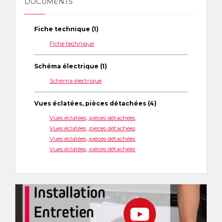
DOCUMENTS
Fiche technique (1)
Fiche technique
Schéma électrique (1)
Schéma électrique
Vues éclatées, pièces détachées (4)
Vues éclatées, pièces détachées
Vues éclatées, pièces détachées
Vues éclatées, pièces détachées
Vues éclatées, pièces détachées