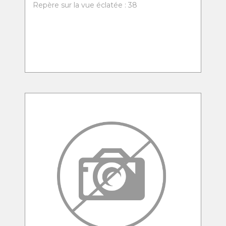
Repère sur la vue éclatée : 38