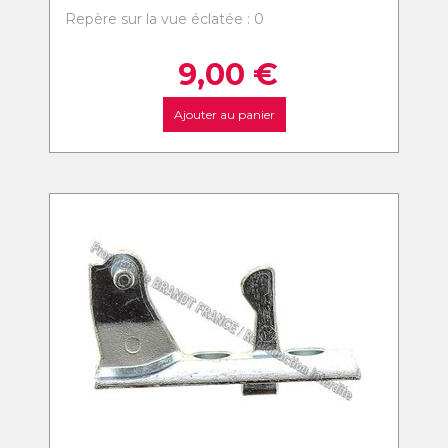
Repère sur la vue éclatée : 0
9,00
€
Ajouter au panier