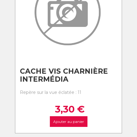
CACHE VIS CHARNIÈRE
INTERMÉDIA
Repère sur la vue éclatée : 11
3,30
€
Ajouter au panier