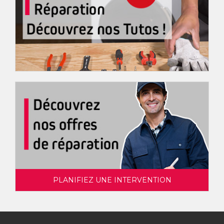
PLANIFIEZ UNE INTERVENTION