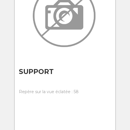
SUPPORT
Repère sur la vue éclatée : 58