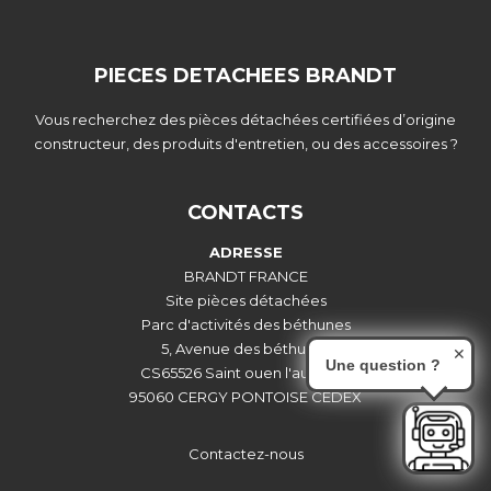
PIECES DETACHEES BRANDT
Vous recherchez des pièces détachées certifiées d’origine
constructeur, des produits d'entretien, ou des accessoires ?
CONTACTS
ADRESSE
BRANDT FRANCE
Site pièces détachées
Parc d'activités des béthunes
5, Avenue des béthunes
✕
Une question ?
CS65526 Saint ouen l'aumône
95060 CERGY PONTOISE CEDEX
Contactez-nous