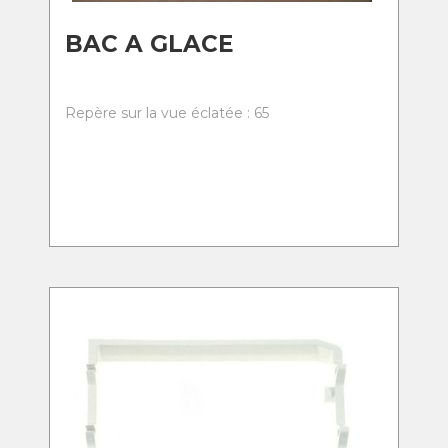
BAC A GLACE
Repère sur la vue éclatée : 65