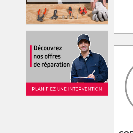
PLANIFIEZ UNE INTERVENTION