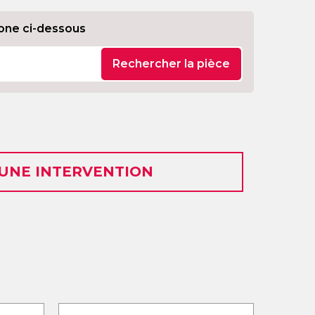
one ci-dessous
Rechercher la pièce
 UNE INTERVENTION