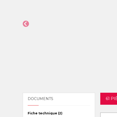
61 P
DOCUMENTS
Fiche technique (2)