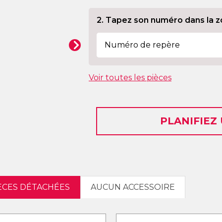
2. Tapez son numéro dans la z
Voir toutes les pièces
PLANIFIEZ
IÈCES DÉTACHÉES
AUCUN ACCESSOIRE