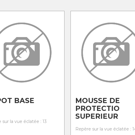
POT BASE
MOUSSE DE
PROTECTIO
SUPERIEUR
sur la vue éclatée : 13
Repère sur la vue éclatée : 1