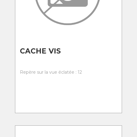
CACHE VIS
Repère sur la vue éclatée : 12