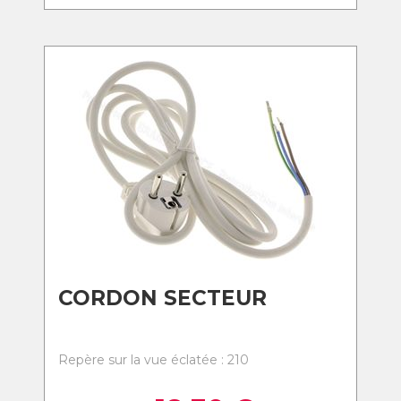
CORDON SECTEUR
Repère sur la vue éclatée : 210