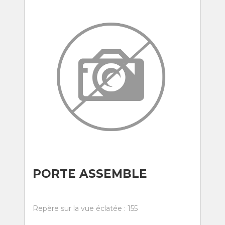
PORTE ASSEMBLE
Repère sur la vue éclatée : 155