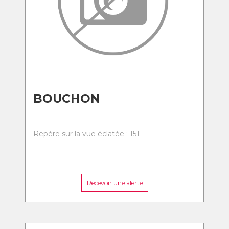
BOUCHON
Repère sur la vue éclatée : 151
Recevoir une alerte