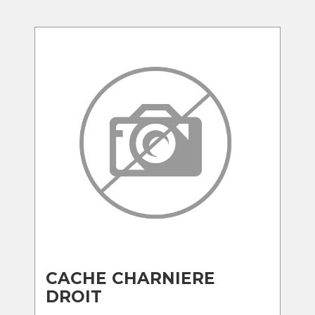
CACHE CHARNIERE
DROIT