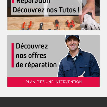
PLANIFIEZ UNE INTERVENTION