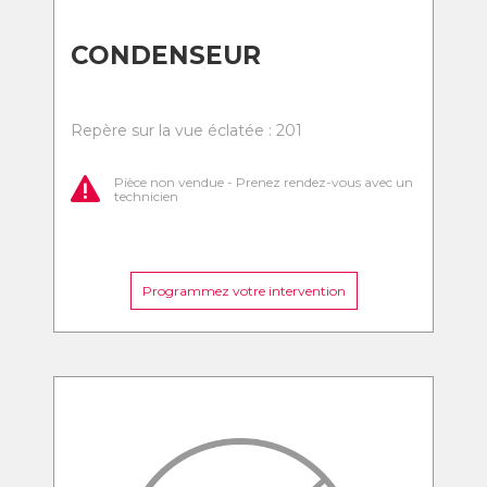
CONDENSEUR
Repère sur la vue éclatée : 201
Pièce non vendue - Prenez rendez-vous avec un
technicien
Programmez votre intervention