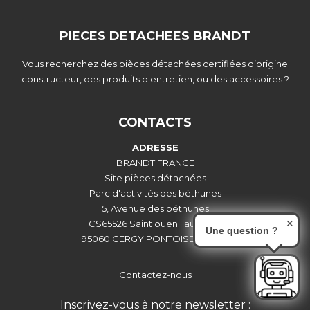
PIECES DETACHEES BRANDT
Vous recherchez des pièces détachées certifiées d’origine
constructeur, des produits d'entretien, ou des accessoires ?
CONTACTS
ADRESSE
BRANDT FRANCE
Site pièces détachées
Parc d'activités des béthunes
5, Avenue des béthunes
CS65526 Saint ouen l'aumône
✕
Une question ?
95060 CERGY PONTOISE CEDEX
Contactez-nous
Inscrivez-vous à notre newsletter :