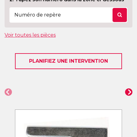
Voir toutes les pièces
PLANIFIEZ UNE INTERVENTION