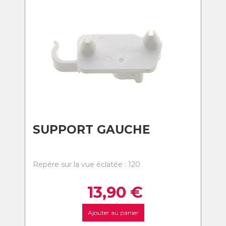
SUPPORT GAUCHE
Repère sur la vue éclatée : 120
13,90
€
Ajouter au panier