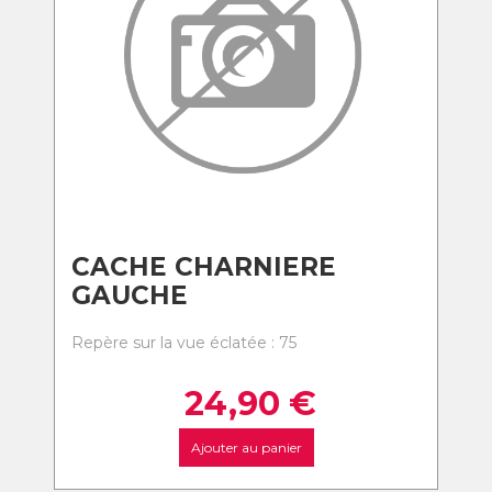
CACHE CHARNIERE
GAUCHE
Repère sur la vue éclatée : 75
24,90
€
Ajouter au panier