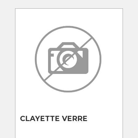
CLAYETTE VERRE