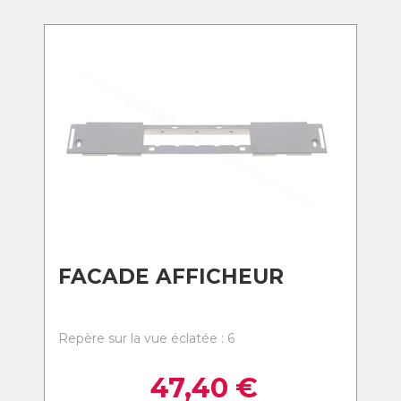
FACADE AFFICHEUR
Repère sur la vue éclatée : 6
47,40
€