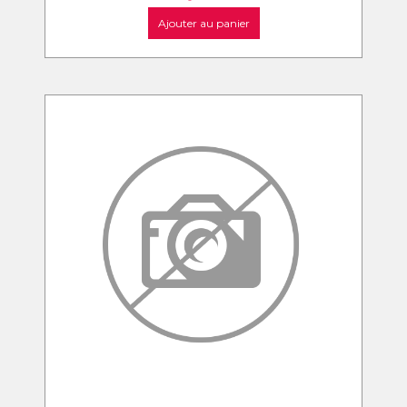
Ajouter au panier