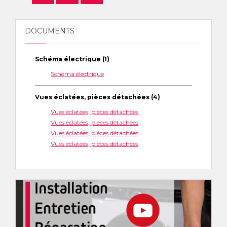
DOCUMENTS
Schéma électrique (1)
Schéma électrique
Vues éclatées, pièces détachées (4)
Vues éclatées, pièces détachées
Vues éclatées, pièces détachées
Vues éclatées, pièces détachées
Vues éclatées, pièces détachées