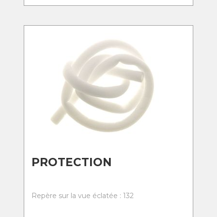
PROTECTION
Repère sur la vue éclatée : 132