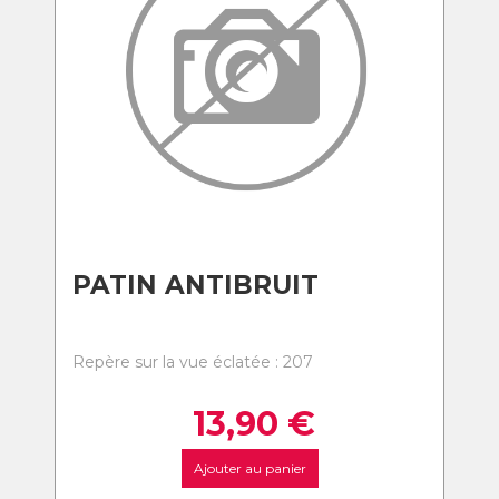
PATIN ANTIBRUIT
Repère sur la vue éclatée : 207
13,90
€
Ajouter au panier