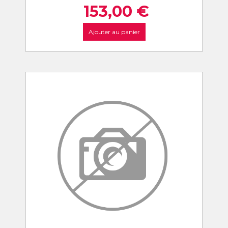
153,00
€
Ajouter au panier