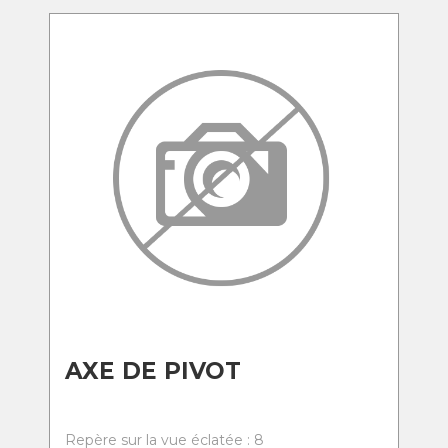
AXE DE PIVOT
Repère sur la vue éclatée : 8