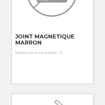
JOINT MAGNETIQUE
MARRON
Repère sur la vue éclatée : 0