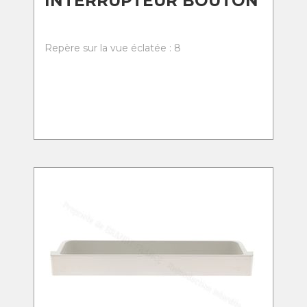
INTERRUPTEUR BOUTON
Repère sur la vue éclatée : 8