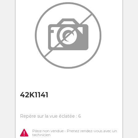
42K1141
Repère sur la vue éclatée : 6
Pièce non vendue - Prenez rendez-vous avec un
technicien