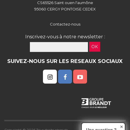
CS65526 Saint ouen l'aumône
95060 CERGY PONTOISE CEDEX
Contactez-nous
Inscrivez-vous à notre newsletter :
OK
SUIVEZ-NOUS SUR LES RESEAUX SOCIAUX
✕
Une question ?
Copyright © 2026 Tous droits réservés