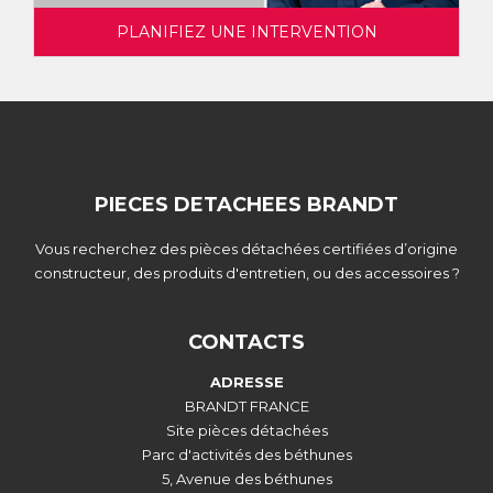
PLANIFIEZ UNE INTERVENTION
PIECES DETACHEES BRANDT
Vous recherchez des pièces détachées certifiées d’origine
constructeur, des produits d'entretien, ou des accessoires ?
CONTACTS
ADRESSE
BRANDT FRANCE
Site pièces détachées
Parc d'activités des béthunes
5, Avenue des béthunes