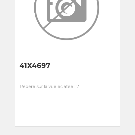
41X4697
Repère sur la vue éclatée : 7