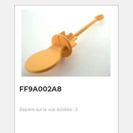
FF9A002A8
Repère sur la vue éclatée : 3