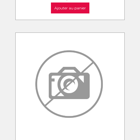
Ajouter au panier