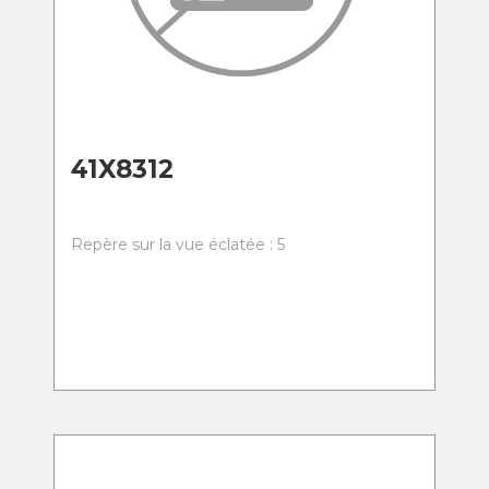
41X8312
Repère sur la vue éclatée : 5