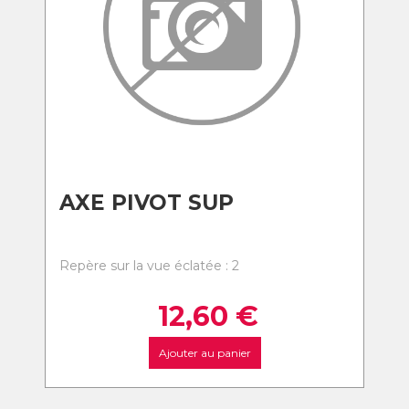
AXE PIVOT SUP
Repère sur la vue éclatée : 2
12,60
€
Ajouter au panier