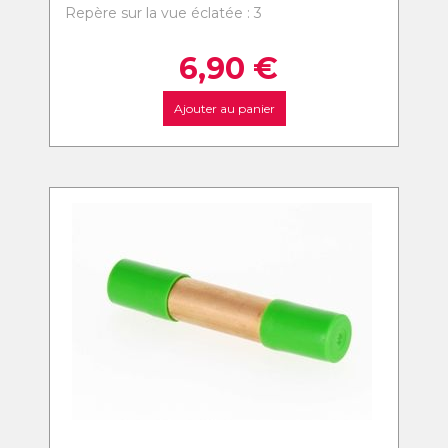
Repère sur la vue éclatée : 3
6,90
€
Ajouter au panier