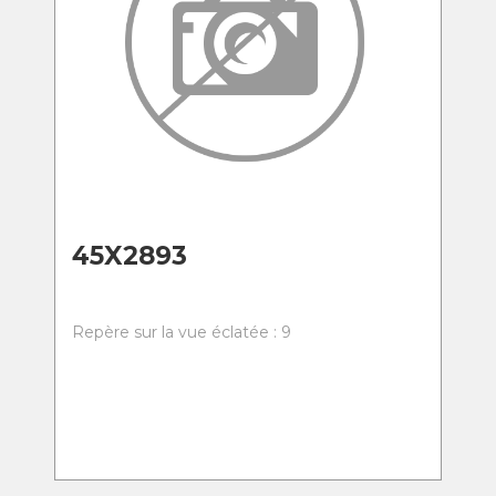
45X2893
Repère sur la vue éclatée : 9