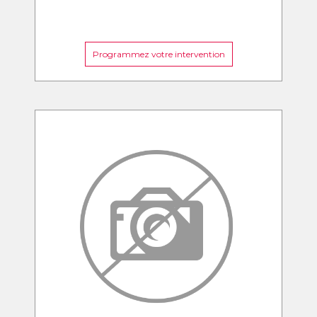
Programmez votre intervention