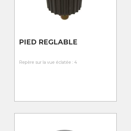
PIED REGLABLE
Repère sur la vue éclatée : 4