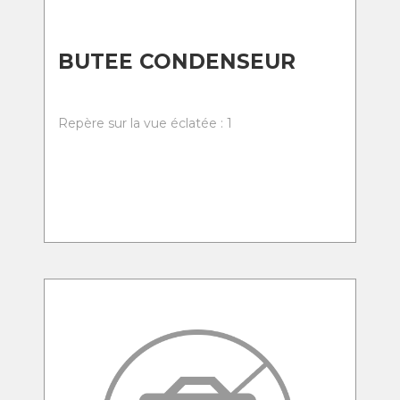
BUTEE CONDENSEUR
Repère sur la vue éclatée : 1