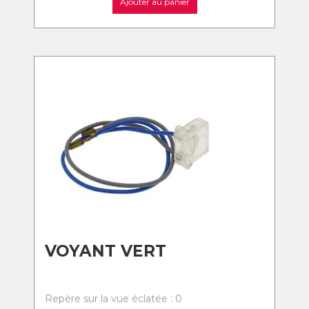
Ajouter au panier
VOYANT VERT
Repère sur la vue éclatée : 0