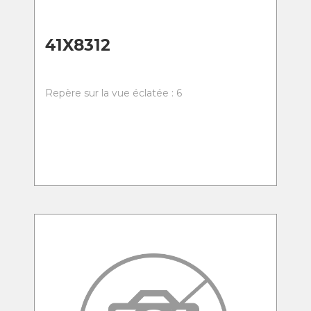
41X8312
Repère sur la vue éclatée : 6