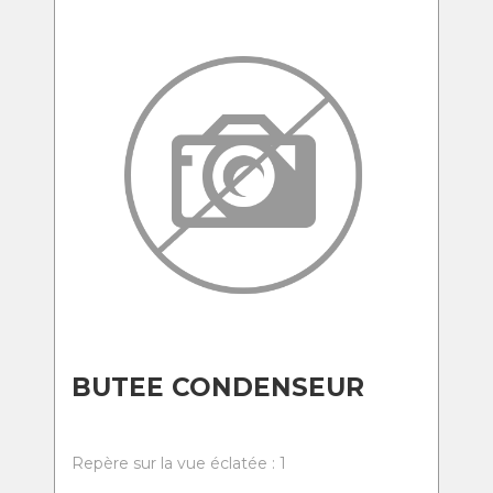
BUTEE CONDENSEUR
Repère sur la vue éclatée : 1