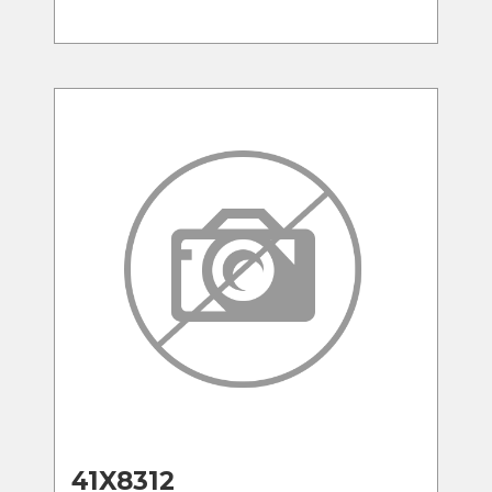
41X8312