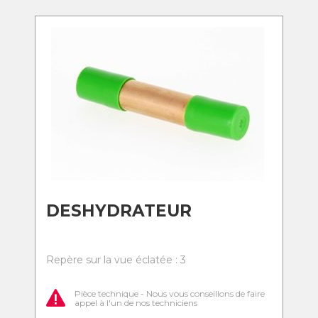
DESHYDRATEUR
Repère sur la vue éclatée : 3
Pièce technique - Nous vous conseillons de faire
appel à l'un de nos techniciens