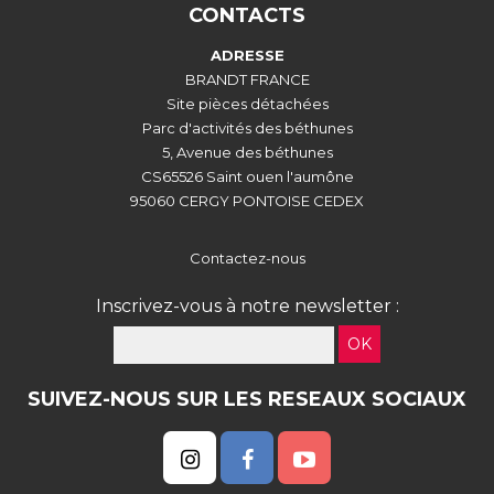
CONTACTS
ADRESSE
BRANDT FRANCE
Site pièces détachées
Parc d'activités des béthunes
5, Avenue des béthunes
CS65526 Saint ouen l'aumône
95060 CERGY PONTOISE CEDEX
Contactez-nous
Inscrivez-vous à notre newsletter :
OK
SUIVEZ-NOUS SUR LES RESEAUX SOCIAUX