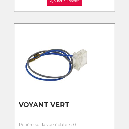
Ajouter au panier
VOYANT VERT
Repère sur la vue éclatée : 0