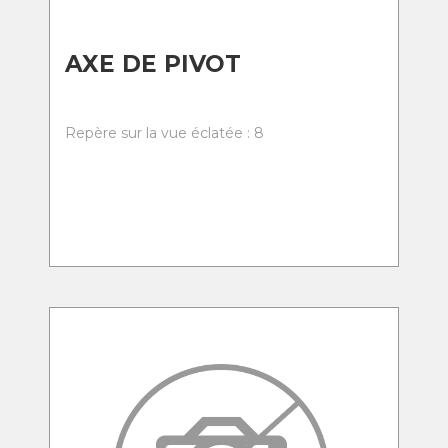
AXE DE PIVOT
Repère sur la vue éclatée : 8