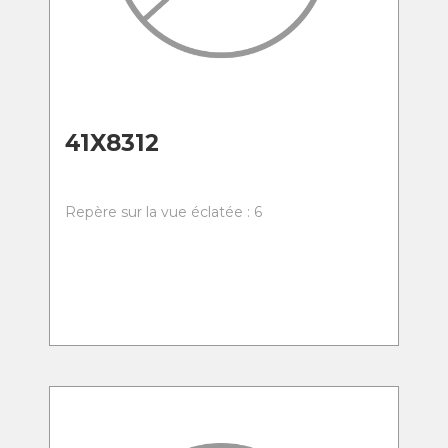
41X8312
Repère sur la vue éclatée : 6