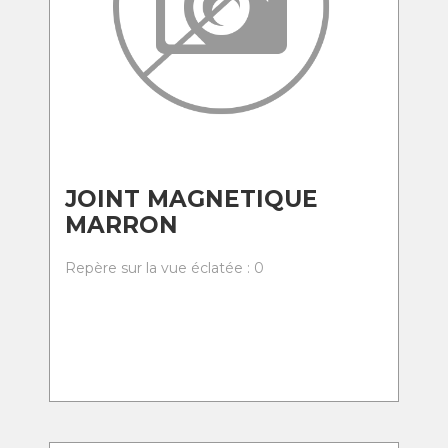
JOINT MAGNETIQUE
MARRON
Repère sur la vue éclatée : 0