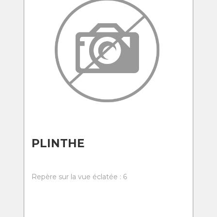
PLINTHE
Repère sur la vue éclatée : 6