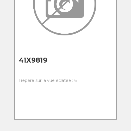
41X9819
Repère sur la vue éclatée : 6