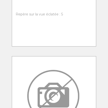
Repère sur la vue éclatée : 5