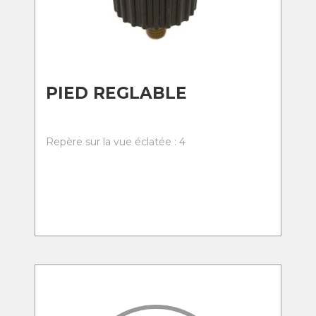
PIED REGLABLE
Repère sur la vue éclatée : 4