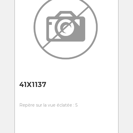
41X1137
Repère sur la vue éclatée : 5