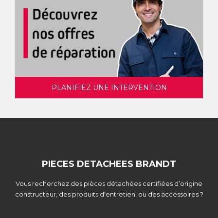
PLANIFIEZ UNE INTERVENTION
PIECES DETACHEES BRANDT
Vous recherchez des pièces détachées certifiées d’origine
constructeur, des produits d'entretien, ou des accessoires ?