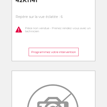
42K1141
Repère sur la vue éclatée : 6
Pièce non vendue - Prenez rendez-vous avec un
technicien
Programmez votre intervention