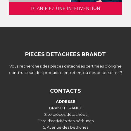
PLANIFIEZ UNE INTERVENTION
PIECES DETACHEES BRANDT
Vous recherchez des pièces détachées certifiées d’origine
constructeur, des produits d'entretien, ou des accessoires ?
CONTACTS
ADRESSE
BRANDT FRANCE
Site pièces détachées
Parc d'activités des béthunes
5, Avenue des béthunes