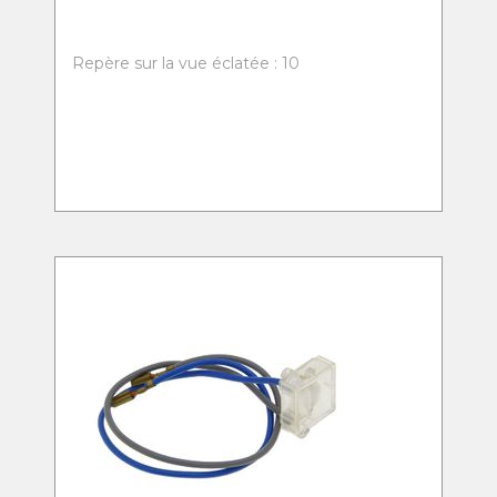
Repère sur la vue éclatée : 10