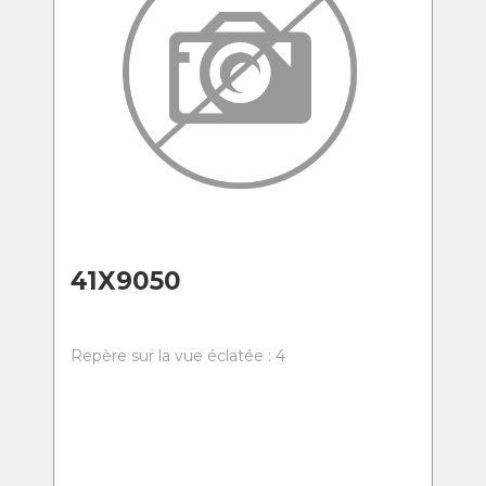
41X9050
Repère sur la vue éclatée : 4