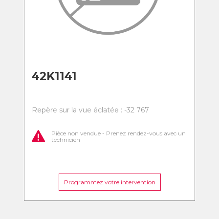
42K1141
Repère sur la vue éclatée : -32 767
Pièce non vendue - Prenez rendez-vous avec un
technicien
Programmez votre intervention