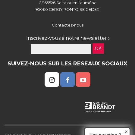
CS65526 Saint ouen l'aumône
95060 CERGY PONTOISE CEDEX
Contactez-nous
Inscrivez-vous à notre newsletter :
OK
SUIVEZ-NOUS SUR LES RESEAUX SOCIAUX
✕
Une question ?
Copyright © 2026 Tous droits réservés