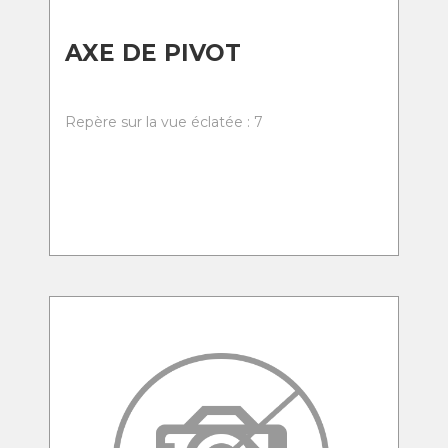
AXE DE PIVOT
Repère sur la vue éclatée : 7