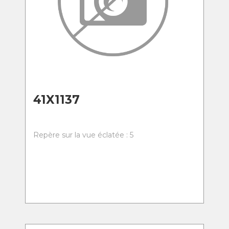
41X1137
Repère sur la vue éclatée : 5