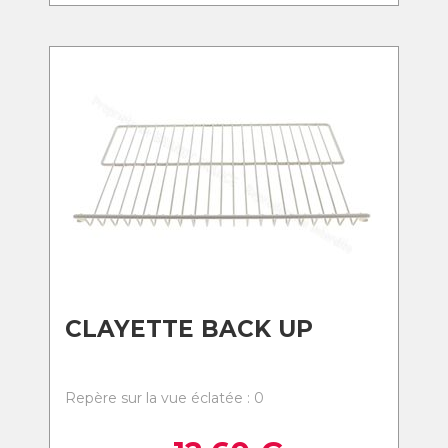
CLAYETTE BACK UP
Repère sur la vue éclatée : 0