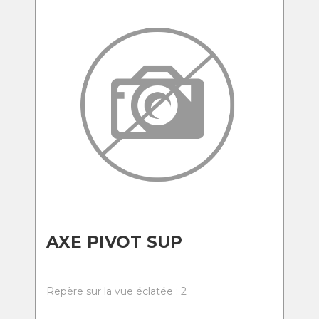
AXE PIVOT SUP
Repère sur la vue éclatée : 2