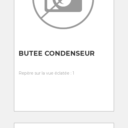
BUTEE CONDENSEUR
Repère sur la vue éclatée : 1