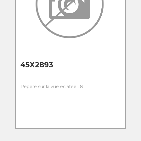
45X2893
Repère sur la vue éclatée : 8