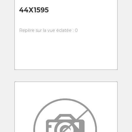
44X1595
Repère sur la vue éclatée : 0