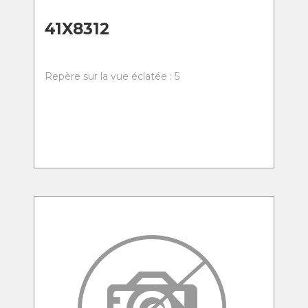
41X8312
Repère sur la vue éclatée : 5