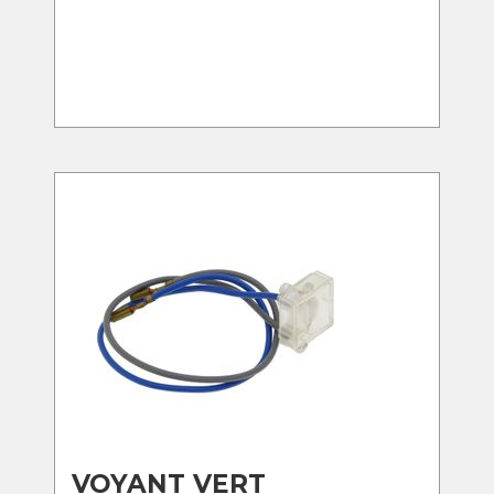
VOYANT VERT