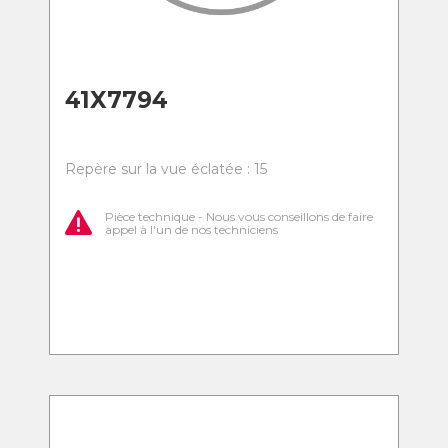
41X7794
Repère sur la vue éclatée : 15
Pièce technique - Nous vous conseillons de faire
appel à l'un de nos techniciens