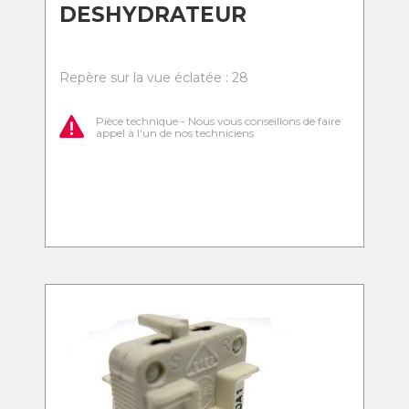
DESHYDRATEUR
Repère sur la vue éclatée : 28
Pièce technique - Nous vous conseillons de faire
appel à l'un de nos techniciens