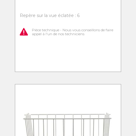
Repère sur la vue éclatée : 6
Pièce technique - Nous vous conseillons de faire
appel à l'un de nos techniciens