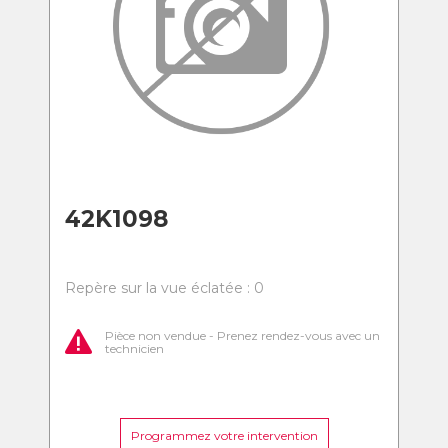
42K1098
Repère sur la vue éclatée : 0
Pièce non vendue - Prenez rendez-vous avec un
technicien
Programmez votre intervention