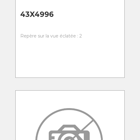
43X4996
Repère sur la vue éclatée : 2