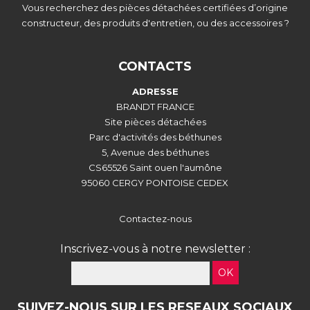
Vous recherchez des pièces détachées certifiées d’origine
constructeur, des produits d'entretien, ou des accessoires ?
CONTACTS
ADRESSE
BRANDT FRANCE
Site pièces détachées
Parc d'activités des béthunes
5, Avenue des béthunes
CS65526 Saint ouen l'aumône
95060 CERGY PONTOISE CEDEX
Contactez-nous
Inscrivez-vous à notre newsletter :
OK
SUIVEZ-NOUS SUR LES RESEAUX SOCIAUX