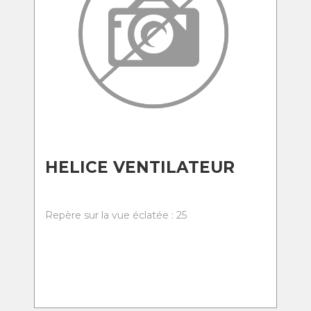
HELICE VENTILATEUR
Repère sur la vue éclatée : 25