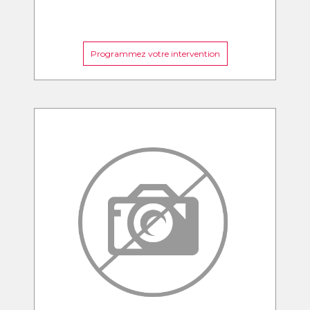
Programmez votre intervention