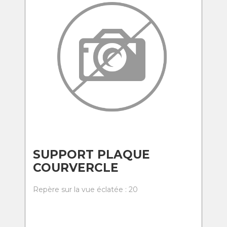
SUPPORT PLAQUE
COURVERCLE
Repère sur la vue éclatée : 20