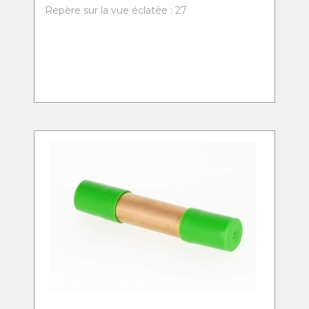
Repère sur la vue éclatée : 27