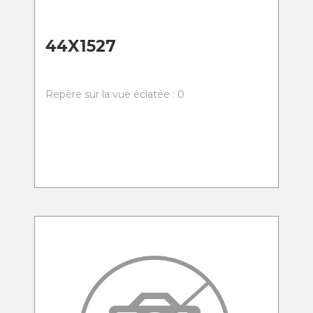
44X1527
Repère sur la vue éclatée : 0