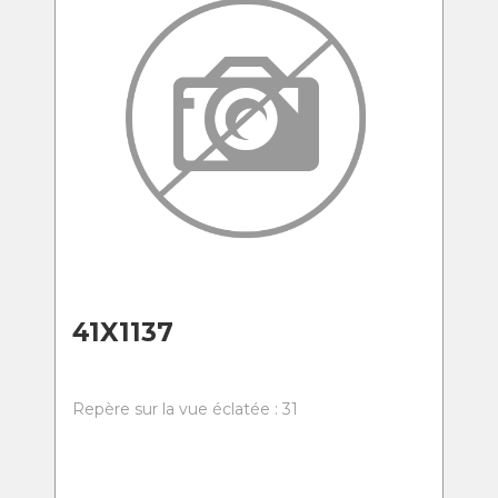
41X1137
Repère sur la vue éclatée : 31