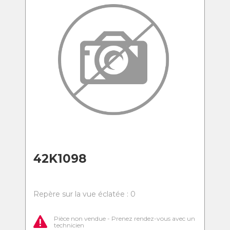
42K1098
Repère sur la vue éclatée : 0
Pièce non vendue - Prenez rendez-vous avec un
technicien