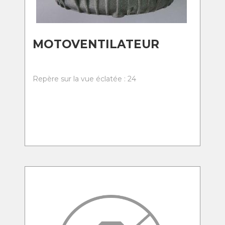
MOTOVENTILATEUR
Repère sur la vue éclatée : 24