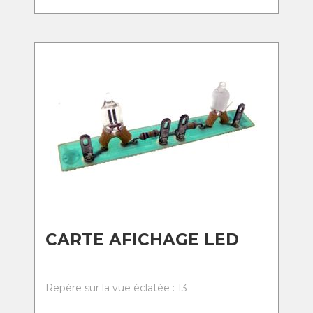
CARTE AFICHAGE LED
Repère sur la vue éclatée : 13