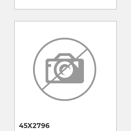
45X2796