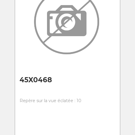
45X0468
Repère sur la vue éclatée : 10