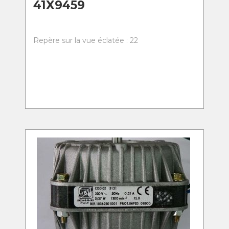
41X9459
Repère sur la vue éclatée : 22