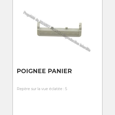
POIGNEE PANIER
Repère sur la vue éclatée : 5