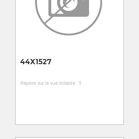
44X1527
Repère sur la vue éclatée : 3