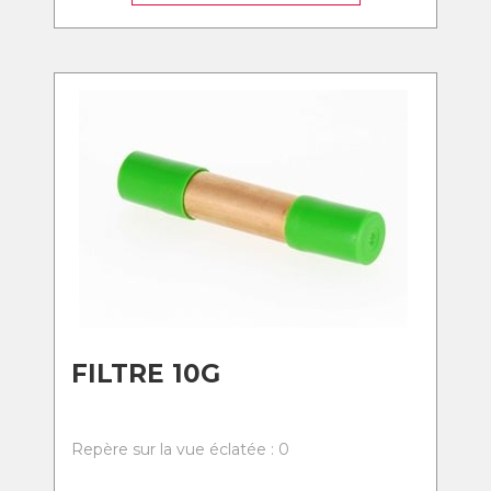
FILTRE 10G
Repère sur la vue éclatée : 0