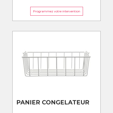
Programmez votre intervention
PANIER CONGELATEUR