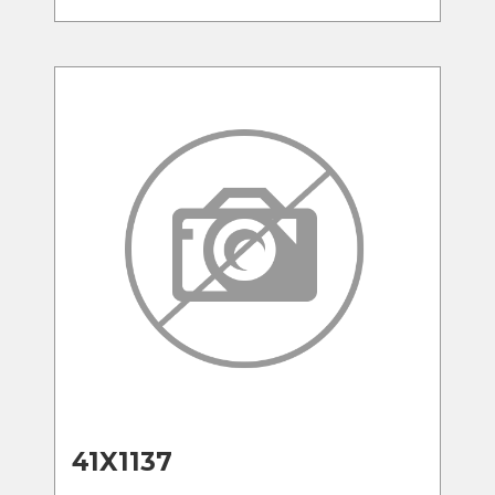
41X1137