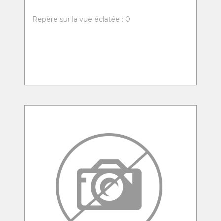
Repère sur la vue éclatée : 0