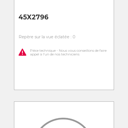
45X2796
Repère sur la vue éclatée : 0
Pièce technique - Nous vous conseillons de faire
appel à l'un de nos techniciens