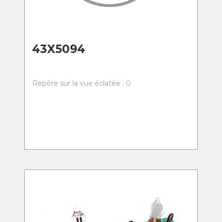
43X5094
Repère sur la vue éclatée : 0