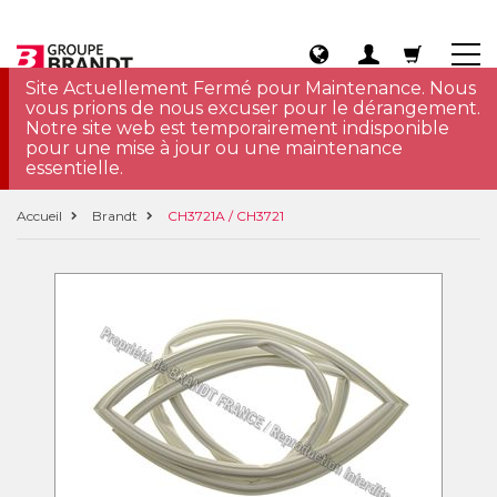
Site Actuellement Fermé pour Maintenance. Nous
vous prions de nous excuser pour le dérangement.
Notre site web est temporairement indisponible
pour une mise à jour ou une maintenance
essentielle.
Accueil
Brandt
CH3721A / CH3721