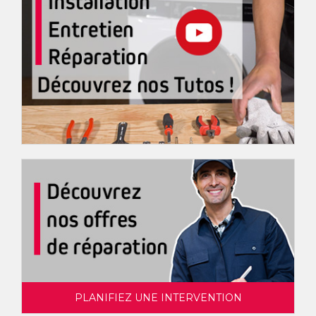
PLANIFIEZ UNE INTERVENTION