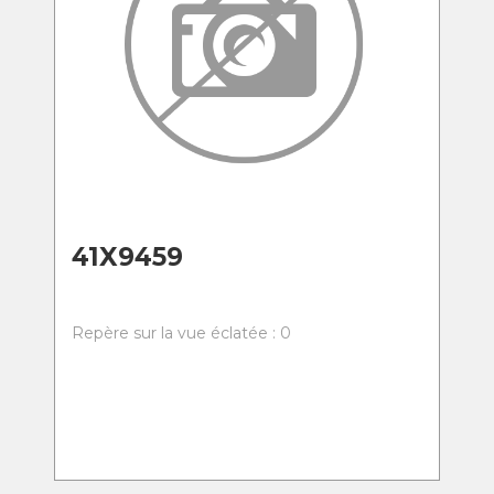
41X9459
Repère sur la vue éclatée : 0