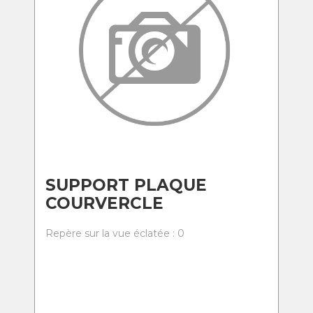
SUPPORT PLAQUE
COURVERCLE
Repère sur la vue éclatée : 0