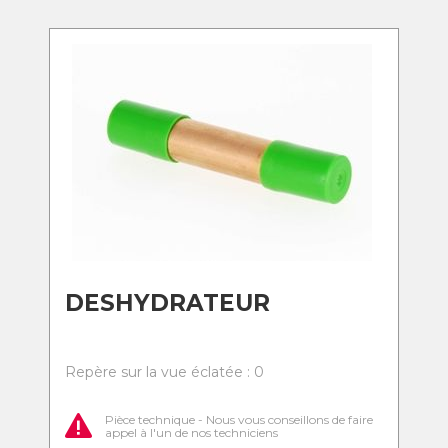
DESHYDRATEUR
Repère sur la vue éclatée : 0
Pièce technique - Nous vous conseillons de faire
appel à l'un de nos techniciens