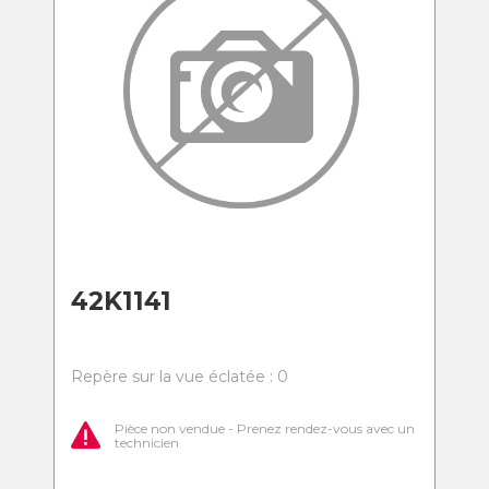
42K1141
Repère sur la vue éclatée : 0
Pièce non vendue - Prenez rendez-vous avec un
technicien