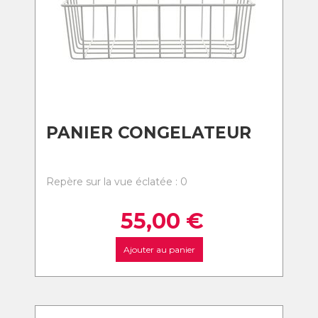
PANIER CONGELATEUR
Repère sur la vue éclatée : 0
55,00
€
Ajouter au panier