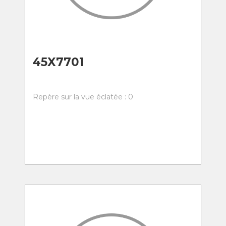
45X7701
Repère sur la vue éclatée : 0