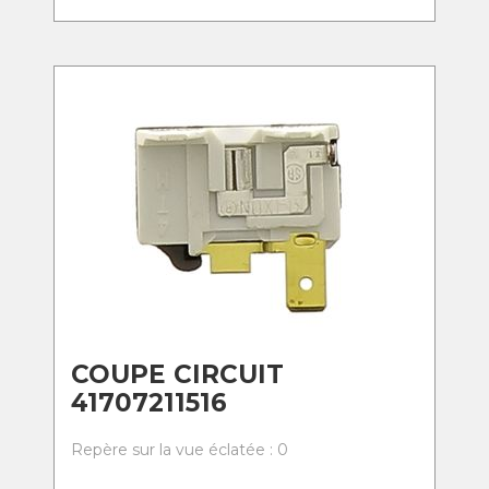
COUPE CIRCUIT
41707211516
Repère sur la vue éclatée : 0