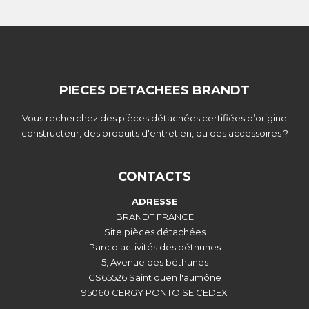
PIECES DETACHEES BRANDT
Vous recherchez des pièces détachées certifiées d’origine
constructeur, des produits d'entretien, ou des accessoires ?
CONTACTS
ADRESSE
BRANDT FRANCE
Site pièces détachées
Parc d'activités des béthunes
5, Avenue des béthunes
CS65526 Saint ouen l'aumône
95060 CERGY PONTOISE CEDEX