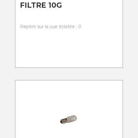
FILTRE 10G
Repère sur la vue éclatée : 0