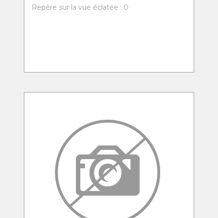
Repère sur la vue éclatée : 0