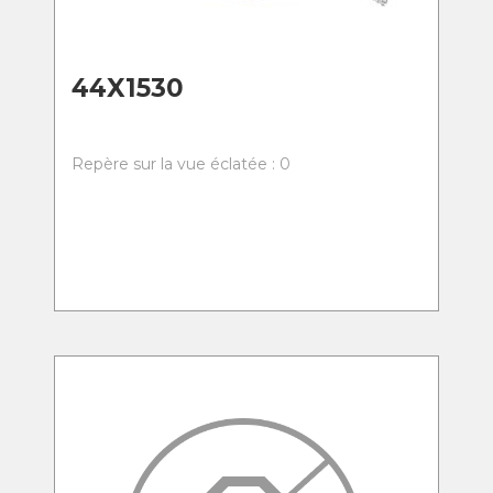
44X1530
Repère sur la vue éclatée : 0