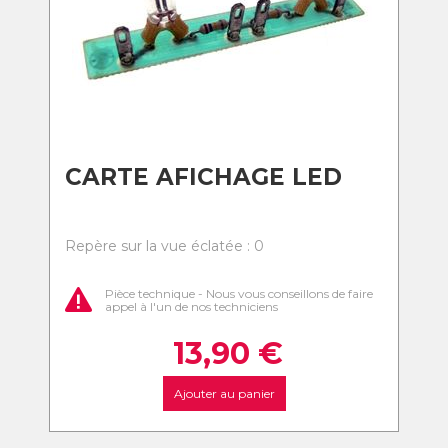
CARTE AFICHAGE LED
Repère sur la vue éclatée : 0
Pièce technique - Nous vous conseillons de faire
appel à l'un de nos techniciens
13,90
€
Ajouter au panier