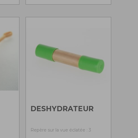
DESHYDRATEUR
Repère sur la vue éclatée : 3