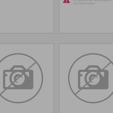
nos techniciens