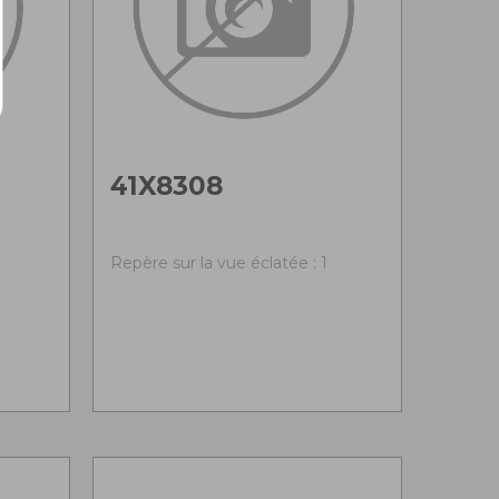
41X8308
Repère sur la vue éclatée : 1