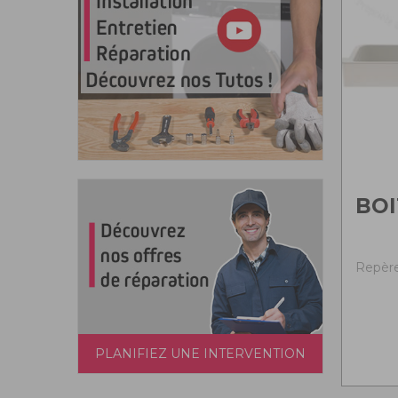
BOI
Repère 
PLANIFIEZ UNE INTERVENTION