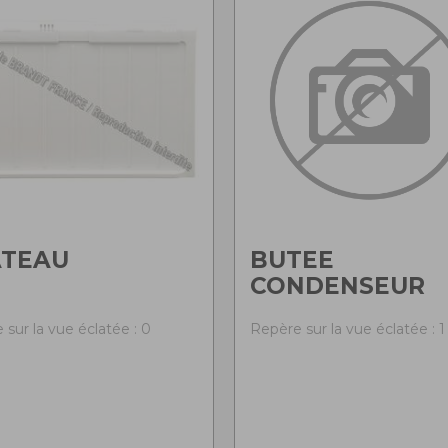
ATEAU
BUTEE
CONDENSEUR
 sur la vue éclatée : 0
Repère sur la vue éclatée : 1