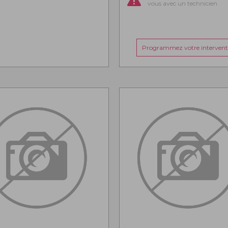
vous avec un technicien
Programmez votre intervent