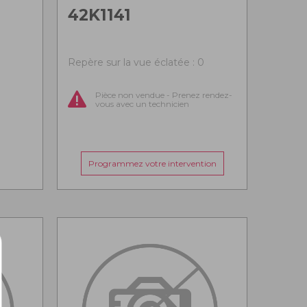
42K1141
0
Repère sur la vue éclatée : 0
Pièce non vendue - Prenez rendez-
vous avec un technicien
Programmez votre intervention