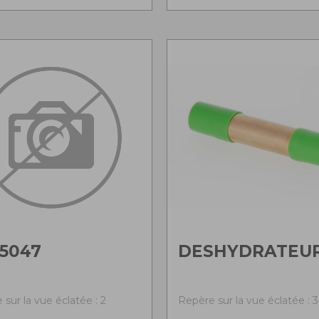
5047
DESHYDRATEU
sur la vue éclatée : 2
Repère sur la vue éclatée : 3