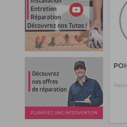
PO
Repère 
PLANIFIEZ UNE INTERVENTION