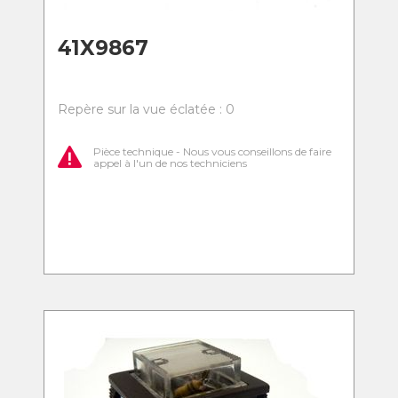
41X9867
Repère sur la vue éclatée : 0
Pièce technique - Nous vous conseillons de faire
appel à l'un de nos techniciens