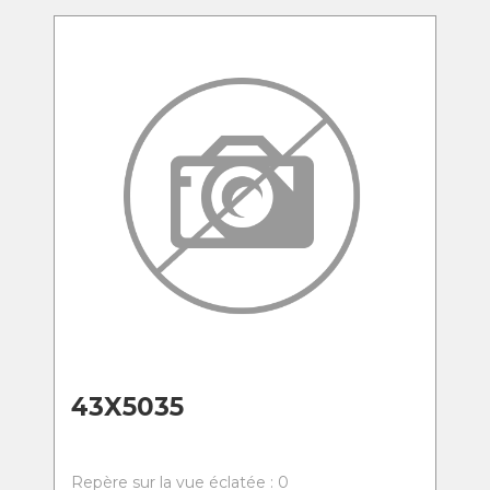
43X5035
Repère sur la vue éclatée : 0