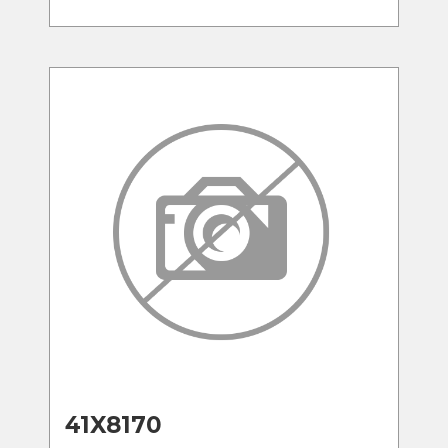
41X8170