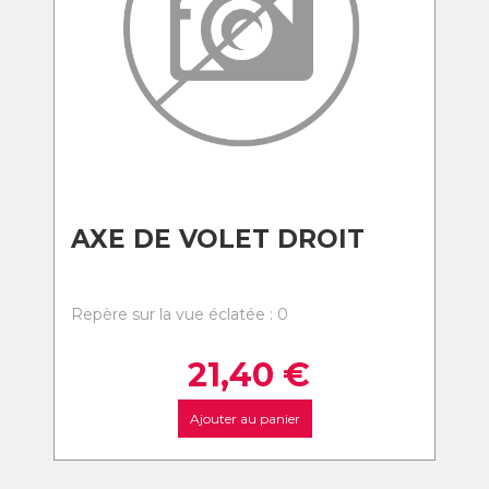
AXE DE VOLET DROIT
Repère sur la vue éclatée : 0
21,40
€
Ajouter au panier