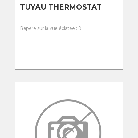
TUYAU THERMOSTAT
Repère sur la vue éclatée : 0