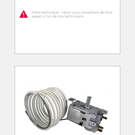
Pièce technique - Nous vous conseillons de faire
appel à l'un de nos techniciens