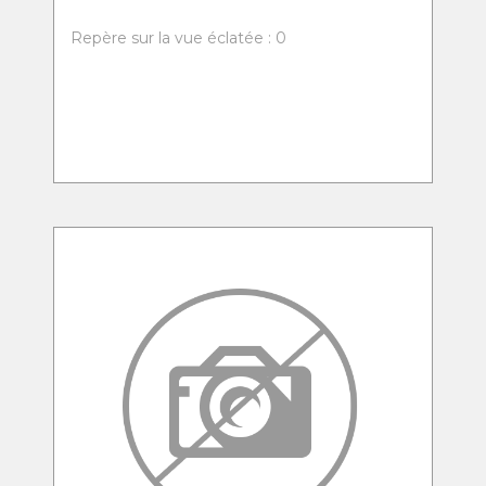
Repère sur la vue éclatée : 0