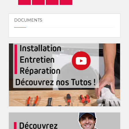
DOCUMENTS