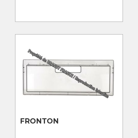
FRONTON