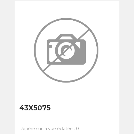
43X5075
Repère sur la vue éclatée : 0