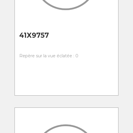
41X9757
Repère sur la vue éclatée : 0