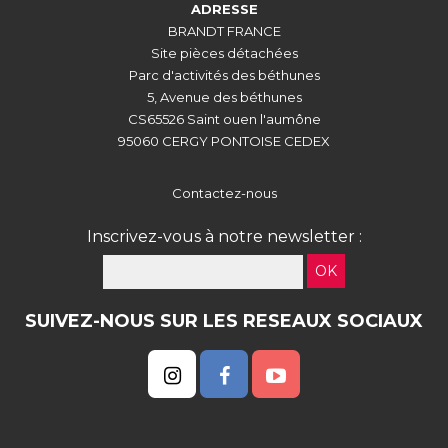
ADRESSE
BRANDT FRANCE
Site pièces détachées
Parc d'activités des béthunes
5, Avenue des béthunes
CS65526 Saint ouen l'aumône
95060 CERGY PONTOISE CEDEX
Contactez-nous
Inscrivez-vous à notre newsletter :
OK
SUIVEZ-NOUS SUR LES RESEAUX SOCIAUX