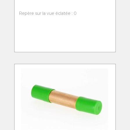
Repère sur la vue éclatée : 0