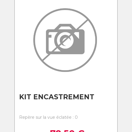
KIT ENCASTREMENT
Repère sur la vue éclatée : 0