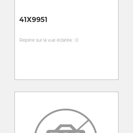
41X9951
Repère sur la vue éclatée : 0