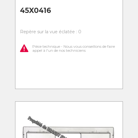
45X0416
Repère sur la vue éclatée : 0
Pièce technique - Nous vous conseillons de faire
appel à l'un de nos techniciens