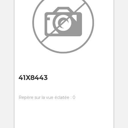
41X8443
Repère sur la vue éclatée : 0