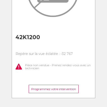
42K1200
Repère sur la vue éclatée : -32 767
Pièce non vendue - Prenez rendez-vous avec un
technicien
Programmez votre intervention