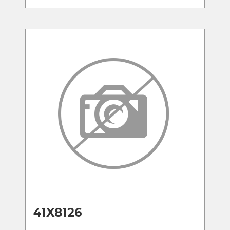
41X8126