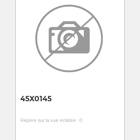
45X0145
Repère sur la vue éclatée : 0