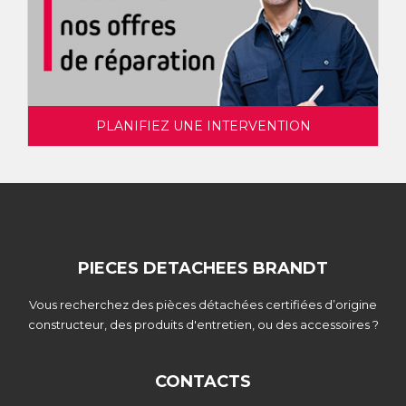
PLANIFIEZ UNE INTERVENTION
PIECES DETACHEES BRANDT
Vous recherchez des pièces détachées certifiées d’origine
constructeur, des produits d'entretien, ou des accessoires ?
CONTACTS