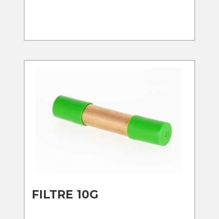
FILTRE 10G