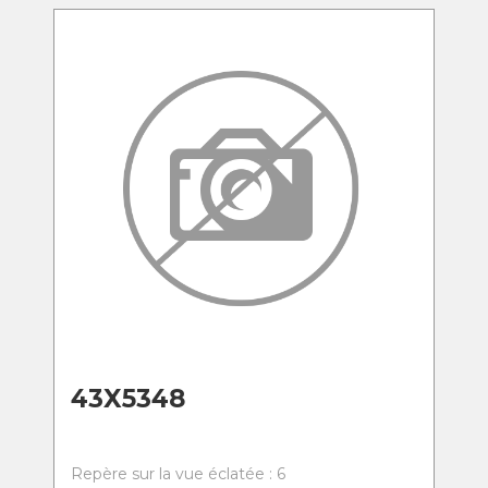
43X5348
Repère sur la vue éclatée : 6