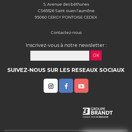
5, Avenue des béthunes
CS65526 Saint ouen l'aumône
95060 CERGY PONTOISE CEDEX
Contactez-nous
Inscrivez-vous à notre newsletter :
OK
SUIVEZ-NOUS SUR LES RESEAUX SOCIAUX