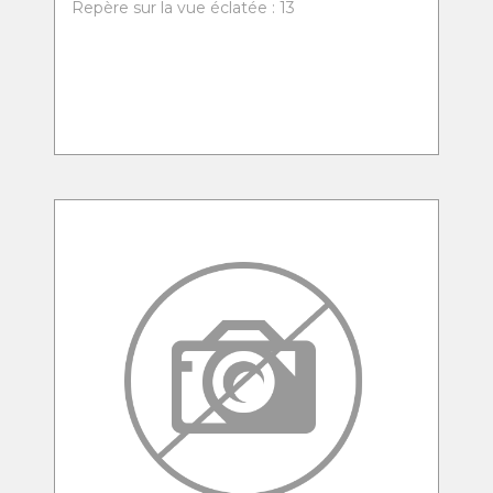
Repère sur la vue éclatée : 13