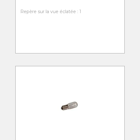
Repère sur la vue éclatée : 1