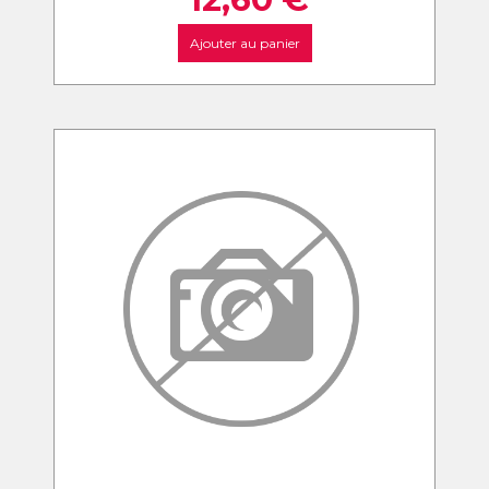
Ajouter au panier