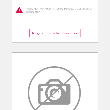
Pièce non vendue - Prenez rendez-vous avec un
technicien
Programmez votre intervention