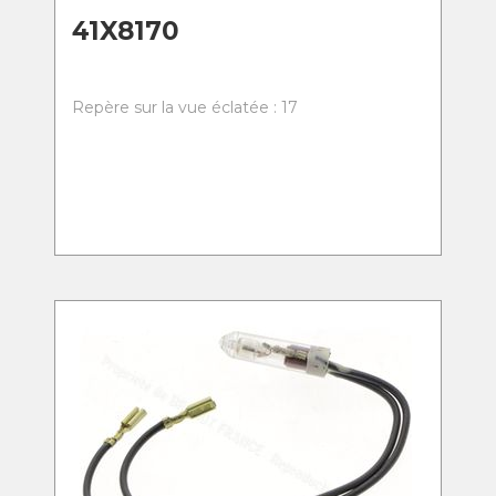
41X8170
Repère sur la vue éclatée : 17