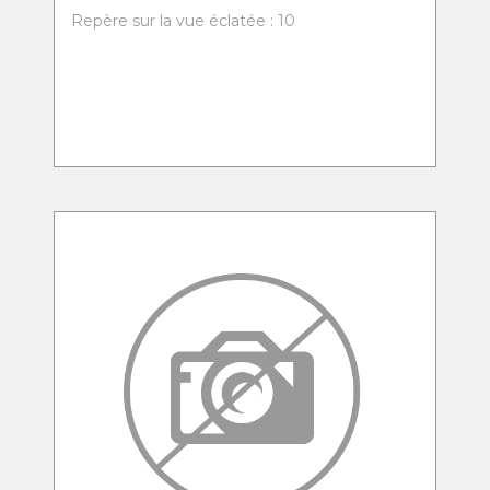
Repère sur la vue éclatée : 10