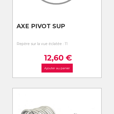
AXE PIVOT SUP
Repère sur la vue éclatée : 11
12,60
€
Ajouter au panier