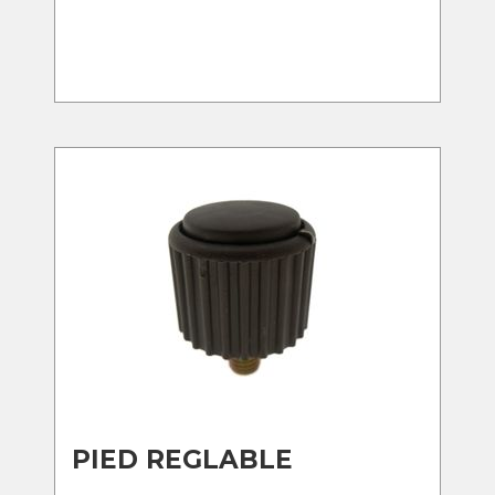
PIED REGLABLE