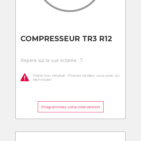
COMPRESSEUR TR3 R12
Repère sur la vue éclatée : 7
Pièce non vendue - Prenez rendez-vous avec un
technicien
Programmez votre intervention