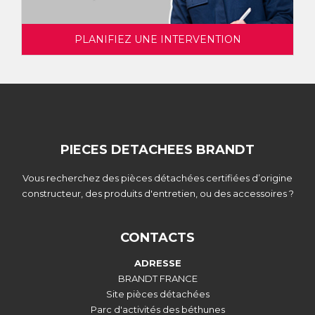
PLANIFIEZ UNE INTERVENTION
PIECES DETACHEES BRANDT
Vous recherchez des pièces détachées certifiées d’origine
constructeur, des produits d'entretien, ou des accessoires ?
CONTACTS
ADRESSE
BRANDT FRANCE
Site pièces détachées
Parc d'activités des béthunes