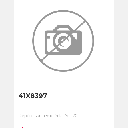
41X8397
Repère sur la vue éclatée : 20