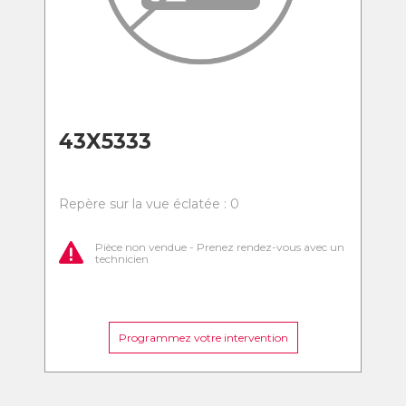
43X5333
Repère sur la vue éclatée : 0
Pièce non vendue - Prenez rendez-vous avec un
technicien
Programmez votre intervention