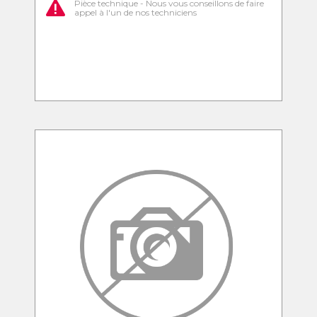
Pièce technique - Nous vous conseillons de faire
appel à l'un de nos techniciens