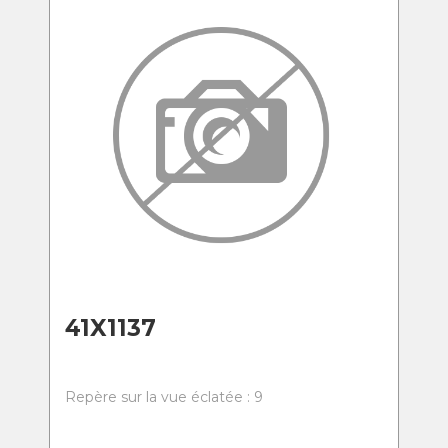
41X1137
Repère sur la vue éclatée : 9