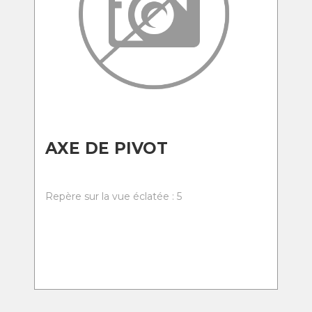
AXE DE PIVOT
Repère sur la vue éclatée : 5