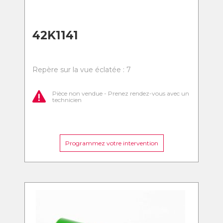
42K1141
Repère sur la vue éclatée : 7
Pièce non vendue - Prenez rendez-vous avec un
technicien
Programmez votre intervention