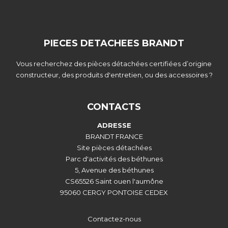
PIECES DETACHEES BRANDT
Vous recherchez des pièces détachées certifiées d’origine
constructeur, des produits d'entretien, ou des accessoires ?
CONTACTS
ADRESSE
BRANDT FRANCE
Site pièces détachées
Parc d'activités des béthunes
5, Avenue des béthunes
CS65526 Saint ouen l'aumône
95060 CERGY PONTOISE CEDEX
Contactez-nous