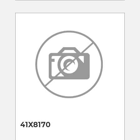
41X8170