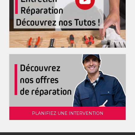
PLANIFIEZ UNE INTERVENTION