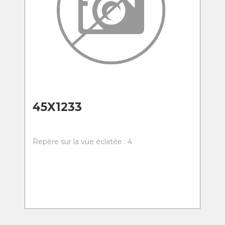
45X1233
Repère sur la vue éclatée : 4