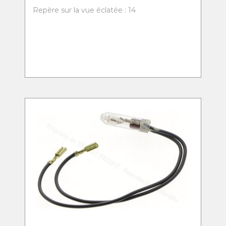
Repère sur la vue éclatée : 14