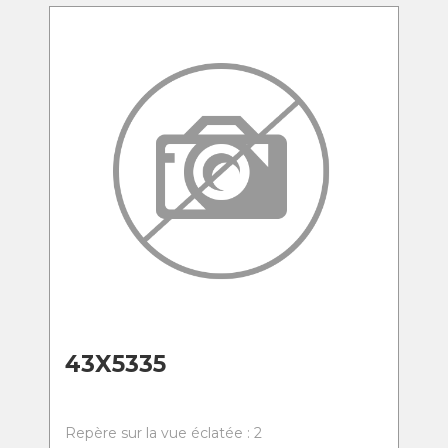
43X5335
Repère sur la vue éclatée : 2