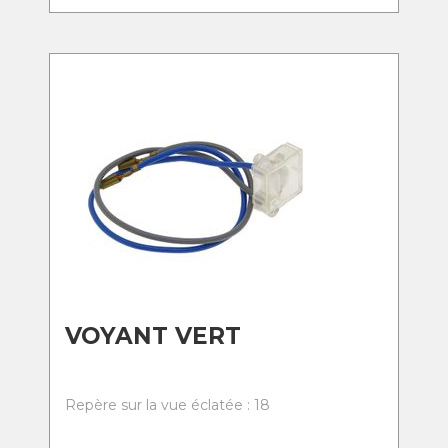
VOYANT VERT
Repère sur la vue éclatée : 18