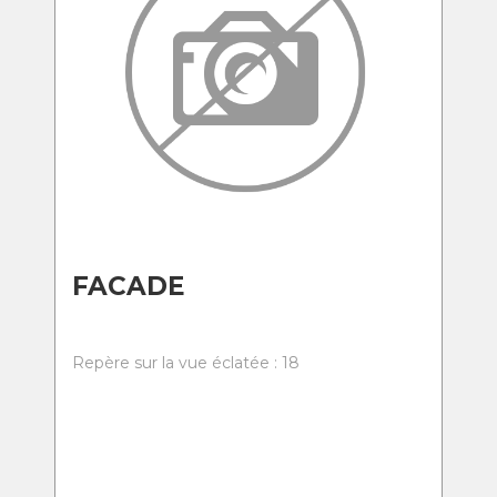
FACADE
Repère sur la vue éclatée : 18