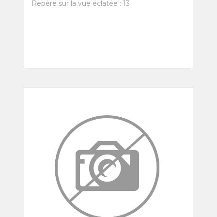
Repère sur la vue éclatée : 13