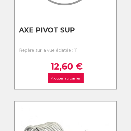
AXE PIVOT SUP
Repère sur la vue éclatée : 11
12,60
€
Ajouter au panier