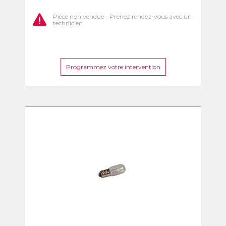
Pièce non vendue - Prenez rendez-vous avec un
technicien
Programmez votre intervention