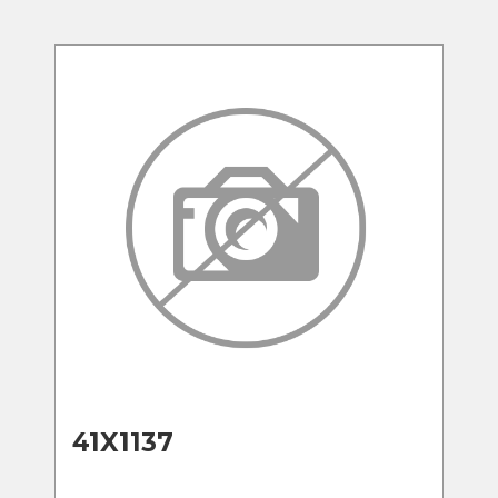
41X1137