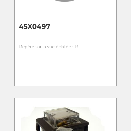
45X0497
Repère sur la vue éclatée : 13