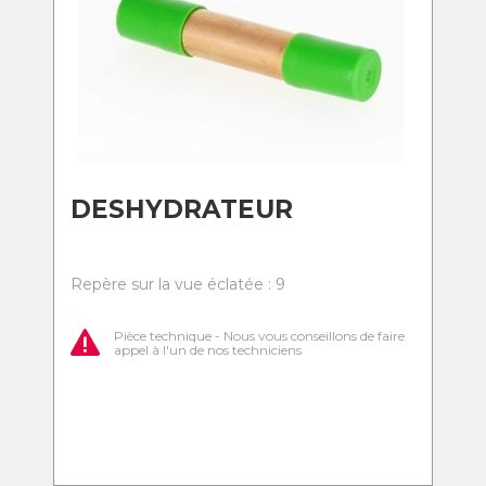
DESHYDRATEUR
Repère sur la vue éclatée : 9
Pièce technique - Nous vous conseillons de faire
appel à l'un de nos techniciens