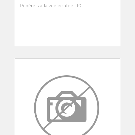
Repère sur la vue éclatée : 10