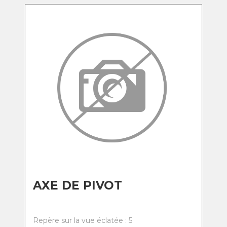
AXE DE PIVOT
Repère sur la vue éclatée : 5