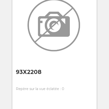
93X2208
Repère sur la vue éclatée : 0