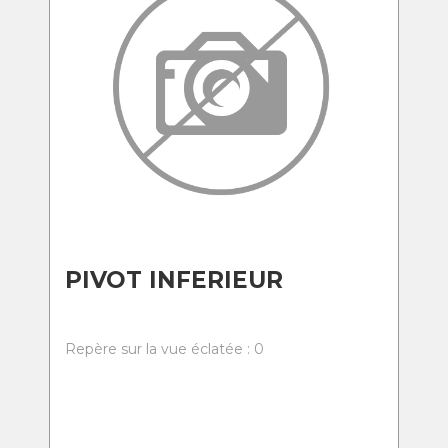
PIVOT INFERIEUR
Repère sur la vue éclatée : 0