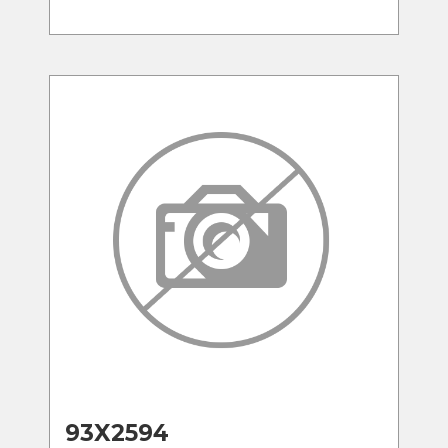
93X2594