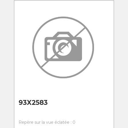
93X2583
Repère sur la vue éclatée : 0