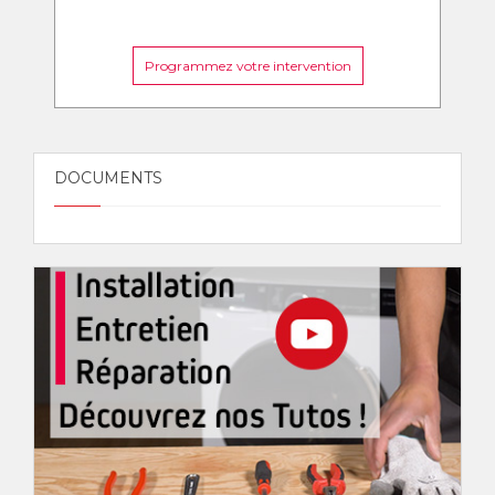
Programmez votre intervention
DOCUMENTS