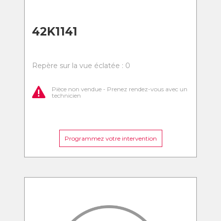
42K1141
Repère sur la vue éclatée : 0
Pièce non vendue - Prenez rendez-vous avec un
technicien
Programmez votre intervention