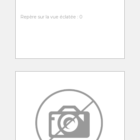
Repère sur la vue éclatée : 0