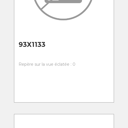
93X1133
Repère sur la vue éclatée : 0