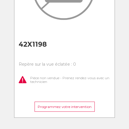
42X1198
Repère sur la vue éclatée : 0
Pièce non vendue - Prenez rendez-vous avec un
technicien
Programmez votre intervention