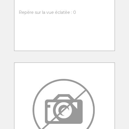
Repère sur la vue éclatée : 0