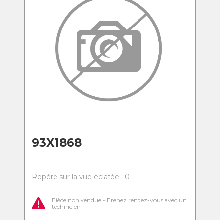
93X1868
Repère sur la vue éclatée : 0
Pièce non vendue - Prenez rendez-vous avec un
technicien