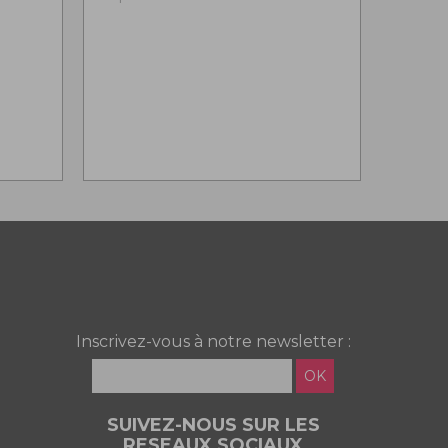
Inscrivez-vous à notre newsletter :
OK
SUIVEZ-NOUS SUR LES
RESEAUX SOCIAUX