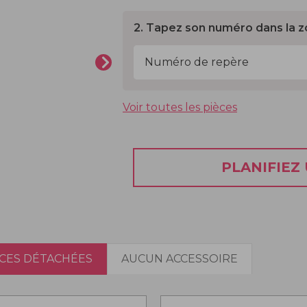
2. Tapez son numéro dans la z
Voir toutes les pièces
PLANIFIEZ
ÈCES DÉTACHÉES
AUCUN ACCESSOIRE