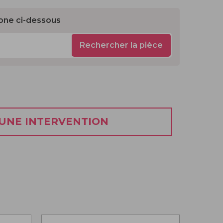
one ci-dessous
Rechercher la pièce
 UNE INTERVENTION