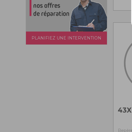
PLANIFIEZ UNE INTERVENTION
43X
Repère 