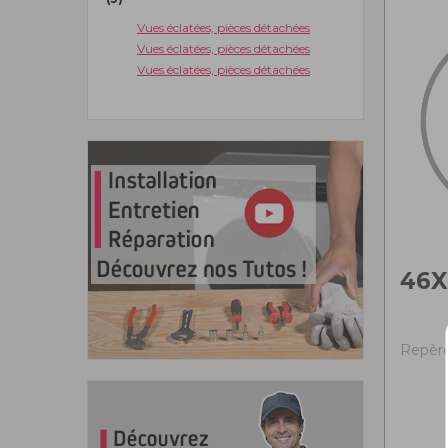
Vues éclatées, pièces détachées
Vues éclatées, pièces détachées
Vues éclatées, pièces détachées
46X
Repère