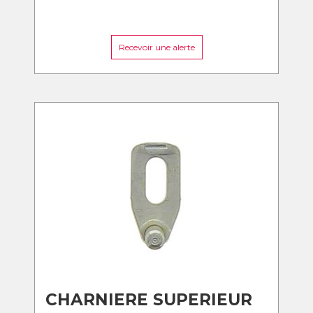
Recevoir une alerte
CHARNIERE SUPERIEUR