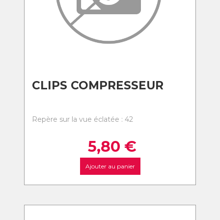
CLIPS COMPRESSEUR
Repère sur la vue éclatée : 42
5,80
€
Ajouter au panier