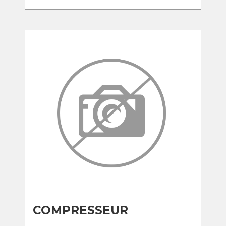
COMPRESSEUR