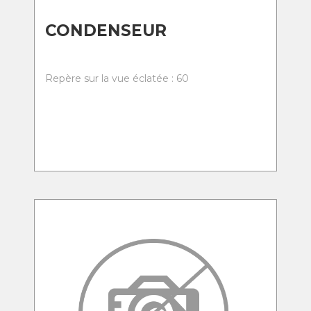
CONDENSEUR
Repère sur la vue éclatée : 60