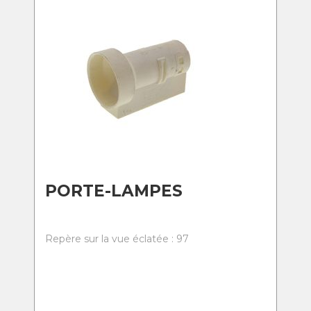
PORTE-LAMPES
Repère sur la vue éclatée : 97