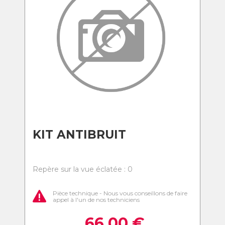
KIT ANTIBRUIT
Repère sur la vue éclatée : 0
Pièce technique - Nous vous conseillons de faire
appel à l'un de nos techniciens
66,00
€