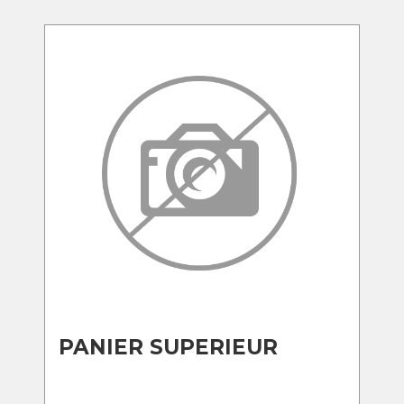
PANIER SUPERIEUR