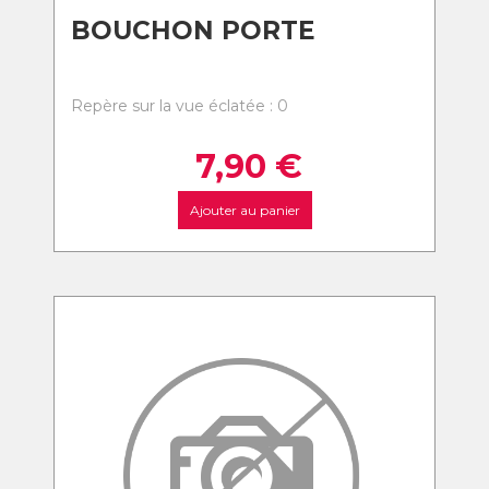
BOUCHON PORTE
Repère sur la vue éclatée : 0
7,90
€
Ajouter au panier