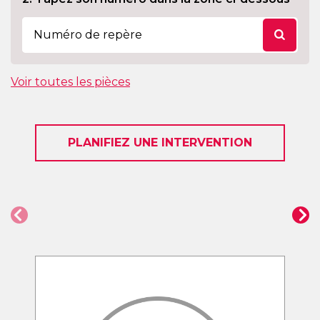
Voir toutes les pièces
PLANIFIEZ UNE INTERVENTION