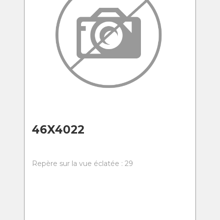
46X4022
Repère sur la vue éclatée : 29