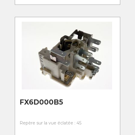
FX6D000B5
Repère sur la vue éclatée : 45