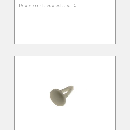
Repère sur la vue éclatée : 0