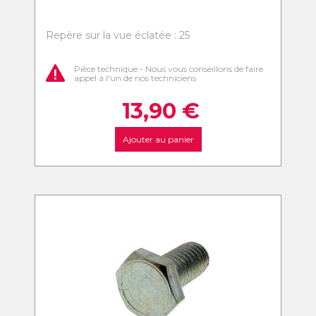
Repère sur la vue éclatée : 25
Pièce technique - Nous vous conseillons de faire
appel à l'un de nos techniciens
13,90
€
Ajouter au panier