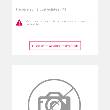
Repère sur la vue éclatée : 41
Pièce non vendue - Prenez rendez-vous avec un
technicien
Programmez votre intervention