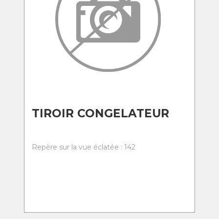
TIROIR CONGELATEUR
Repère sur la vue éclatée : 142