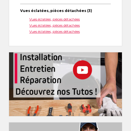
Vues éclatées, pièces détachées (3)
Vues éclatées, pièces détachées
Vues éclatées, pièces détachées
Vues éclatées, pièces détachées