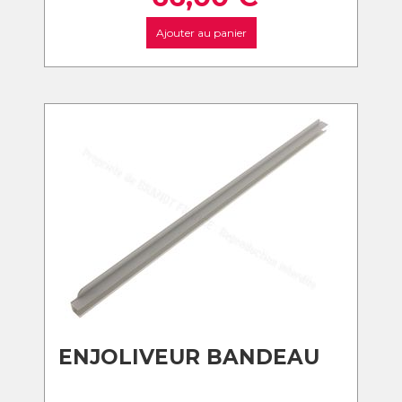
Ajouter au panier
ENJOLIVEUR BANDEAU