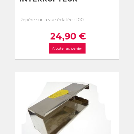
Repère sur la vue éclatée : 100
24,90
€
Ajouter au panier