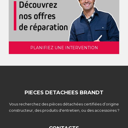
PLANIFIEZ UNE INTERVENTION
PIECES DETACHEES BRANDT
Vous recherchez des pièces détachées certifiées d’origine
constructeur, des produits d'entretien, ou des accessoires ?