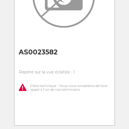
AS0023582
Repère sur la vue éclatée : 1
Pièce technique - Nous vous conseillons de faire
appel à l'un de nos techniciens