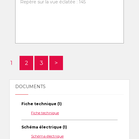
Repère sur la vue éclatée : 145
1
2
3
>
DOCUMENTS
Fiche technique (1)
Fiche technique
Schéma électrique (1)
Schéma électrique