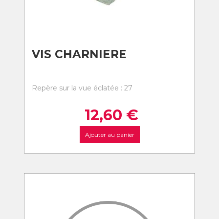
VIS CHARNIERE
Repère sur la vue éclatée : 27
12,60
€
Ajouter au panier