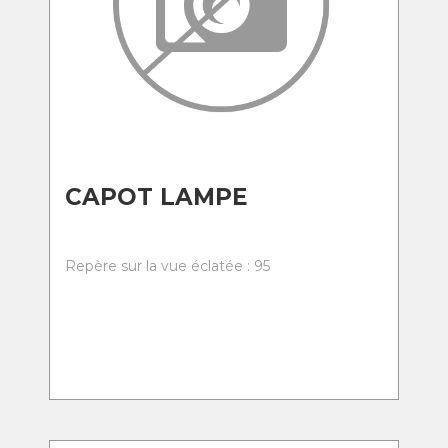
CAPOT LAMPE
Repère sur la vue éclatée : 95