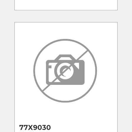
77X9030