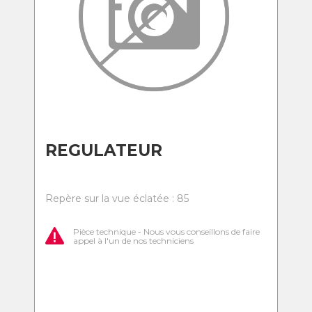
REGULATEUR
Repère sur la vue éclatée : 85
Pièce technique - Nous vous conseillons de faire
appel à l'un de nos techniciens