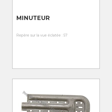
MINUTEUR
Repère sur la vue éclatée : 57