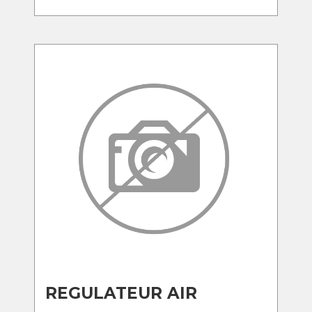
REGULATEUR AIR