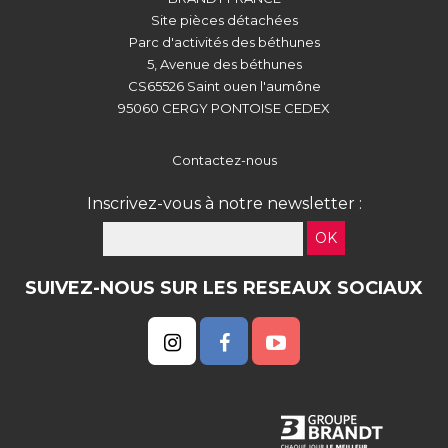
Site pièces détachées
Parc d'activités des béthunes
5, Avenue des béthunes
CS65526 Saint ouen l'aumône
95060 CERGY PONTOISE CEDEX
Contactez-nous
Inscrivez-vous à notre newsletter :
OK
SUIVEZ-NOUS SUR LES RESEAUX SOCIAUX