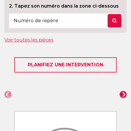
2. Tapez son numéro dans la zone ci-dessous
Voir toutes les pièces
PLANIFIEZ UNE INTERVENTION