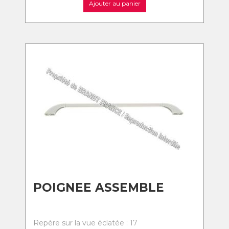
Ajouter au panier
POIGNEE ASSEMBLE
Repère sur la vue éclatée : 17