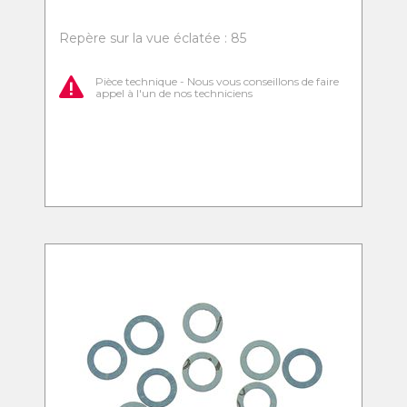
Repère sur la vue éclatée : 85
Pièce technique - Nous vous conseillons de faire
appel à l'un de nos techniciens