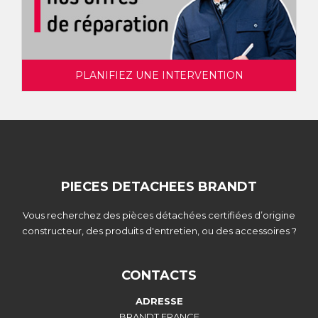
PLANIFIEZ UNE INTERVENTION
PIECES DETACHEES BRANDT
Vous recherchez des pièces détachées certifiées d’origine
constructeur, des produits d'entretien, ou des accessoires ?
CONTACTS
ADRESSE
BRANDT FRANCE