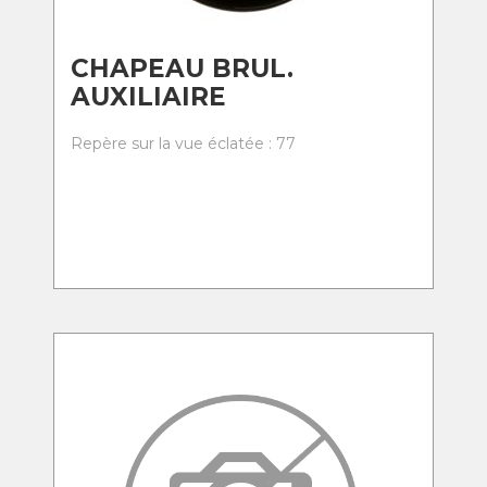
CHAPEAU BRUL.
AUXILIAIRE
Repère sur la vue éclatée : 77