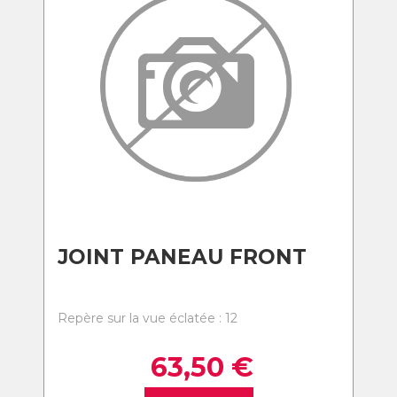
JOINT PANEAU FRONT
Repère sur la vue éclatée : 12
63,50
€