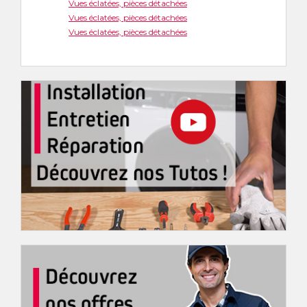
Vues éclatées, pièces détachées
Vues éclatées, pièces détachées
Vues éclatées, pièces détachées