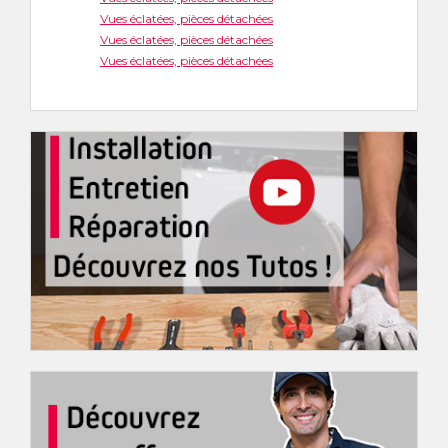
Vues éclatées, pièces détachées
Vues éclatées, pièces détachées
Vues éclatées, pièces détachées