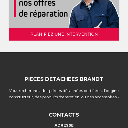
PLANIFIEZ UNE INTERVENTION
PIECES DETACHEES BRANDT
Vous recherchez des pièces détachées certifiées d’origine
constructeur, des produits d'entretien, ou des accessoires ?
CONTACTS
ADRESSE