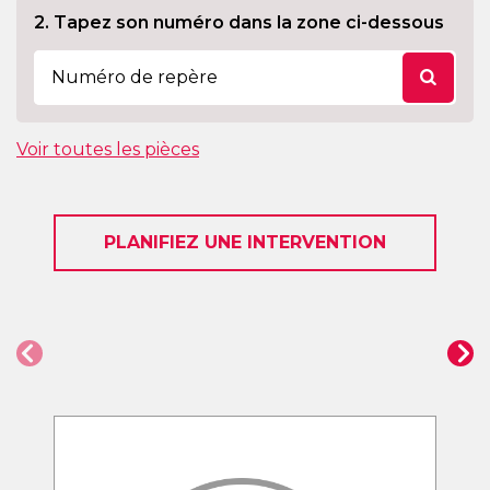
2. Tapez son numéro dans la zone ci-dessous
Voir toutes les pièces
PLANIFIEZ UNE INTERVENTION