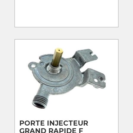
PORTE INJECTEUR
GRAND RAPIDE F