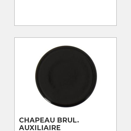
CHAPEAU BRUL.
AUXILIAIRE