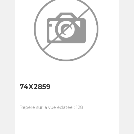
74X2859
Repère sur la vue éclatée : 128