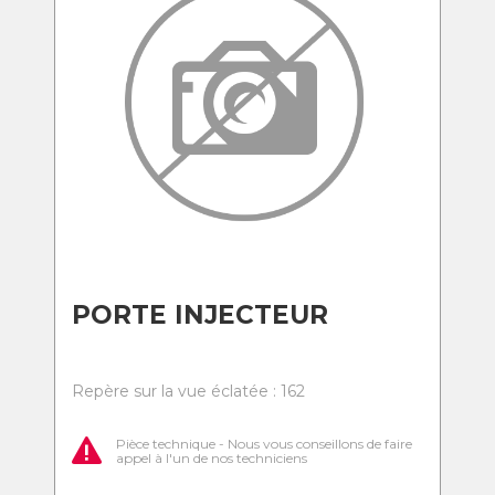
PORTE INJECTEUR
Repère sur la vue éclatée : 162
Pièce technique - Nous vous conseillons de faire
appel à l'un de nos techniciens