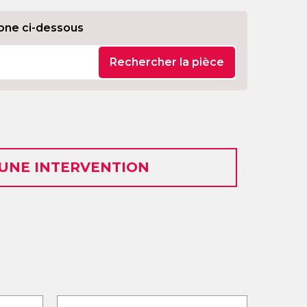
one ci-dessous
Rechercher la pièce
 UNE INTERVENTION