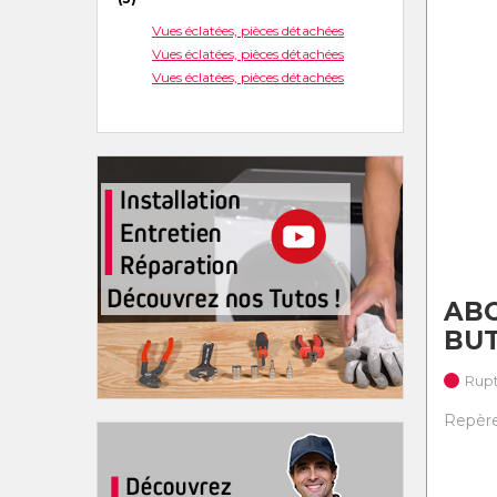
Vues éclatées, pièces détachées
Vues éclatées, pièces détachées
Vues éclatées, pièces détachées
AB
BUT
Rupt
Repère 