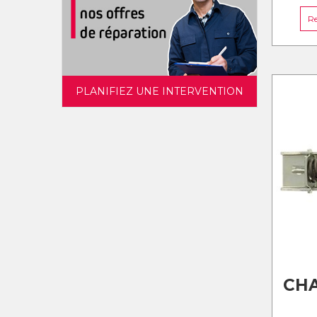
Re
PLANIFIEZ UNE INTERVENTION
CH