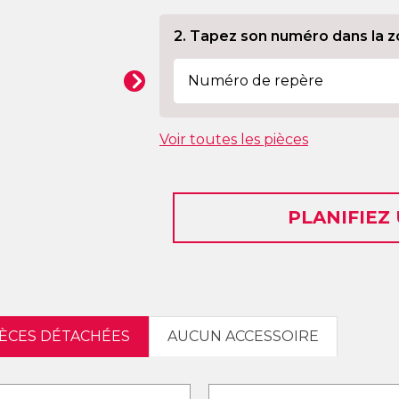
2. Tapez son numéro dans la z
Voir toutes les pièces
PLANIFIEZ
IÈCES DÉTACHÉES
AUCUN ACCESSOIRE