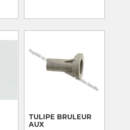
TULIPE BRULEUR
AUX